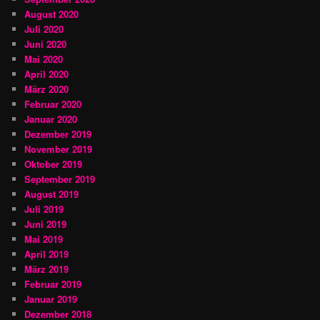
August 2020
Juli 2020
Juni 2020
Mai 2020
April 2020
März 2020
Februar 2020
Januar 2020
Dezember 2019
November 2019
Oktober 2019
September 2019
August 2019
Juli 2019
Juni 2019
Mai 2019
April 2019
März 2019
Februar 2019
Januar 2019
Dezember 2018