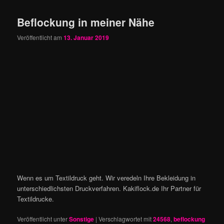
Beflockung in meiner Nähe
Veröffentlicht am
13. Januar 2019
Wenn es um Textildruck geht. Wir veredeln Ihre Bekleidung in
unterschiedlichsten Druckverfahren. Kakiflock.de Ihr Partner für
Textildrucke.
Veröffentlicht unter
Sonstige
|
Verschlagwortet mit
24568
,
beflockung