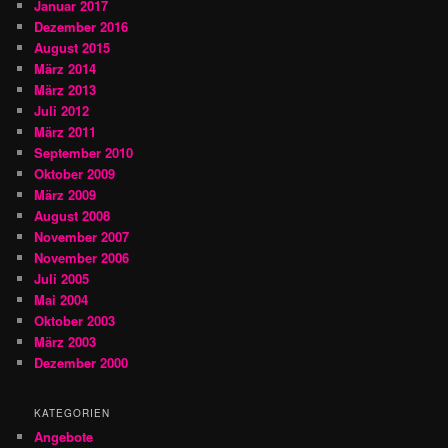
Januar 2017
Dezember 2016
August 2015
März 2014
März 2013
Juli 2012
März 2011
September 2010
Oktober 2009
März 2009
August 2008
November 2007
November 2006
Juli 2005
Mai 2004
Oktober 2003
März 2003
Dezember 2000
KATEGORIEN
Angebote