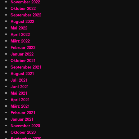
November 2022
Oktober 2022
September 2022
August 2022
Mai 2022
April 2022
März 2022
Februar 2022
Januar 2022
Oktober 2021
September 2021
August 2021
Juli 2021
Juni 2021
Mai 2021
April 2021
März 2021
Februar 2021
Januar 2021
November 2020
Oktober 2020
September 2020