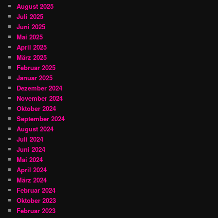
August 2025
Juli 2025
Juni 2025
Mai 2025
April 2025
März 2025
Februar 2025
Januar 2025
Dezember 2024
November 2024
Oktober 2024
September 2024
August 2024
Juli 2024
Juni 2024
Mai 2024
April 2024
März 2024
Februar 2024
Oktober 2023
Februar 2023