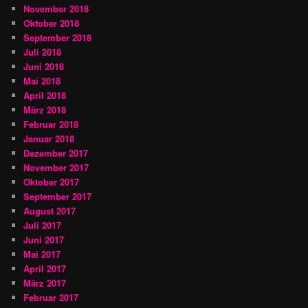
November 2018
Oktober 2018
September 2018
Juli 2018
Juni 2018
Mai 2018
April 2018
März 2018
Februar 2018
Januar 2018
Dezember 2017
November 2017
Oktober 2017
September 2017
August 2017
Juli 2017
Juni 2017
Mai 2017
April 2017
März 2017
Februar 2017