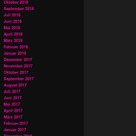
Oktober 2018
September 2018
Juli 2018
Juni 2018
Mai 2018
April 2018
März 2018
Februar 2018
Januar 2018
Dezember 2017
November 2017
Oktober 2017
September 2017
August 2017
Juli 2017
Juni 2017
Mai 2017
April 2017
März 2017
Februar 2017
Januar 2017
Dezember 2016