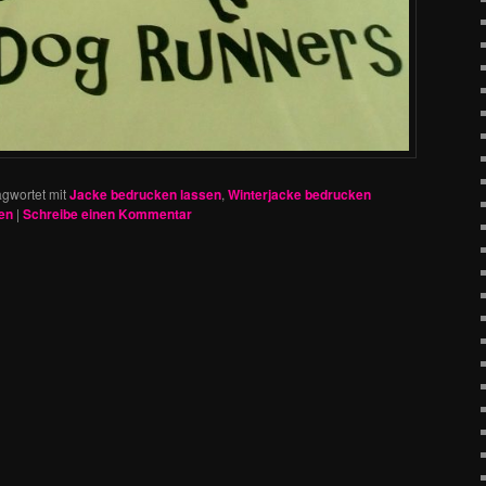
gwortet mit
Jacke bedrucken lassen
,
Winterjacke bedrucken
en
|
Schreibe einen Kommentar