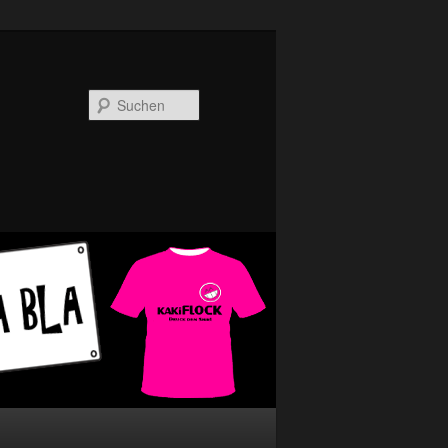
Suchen