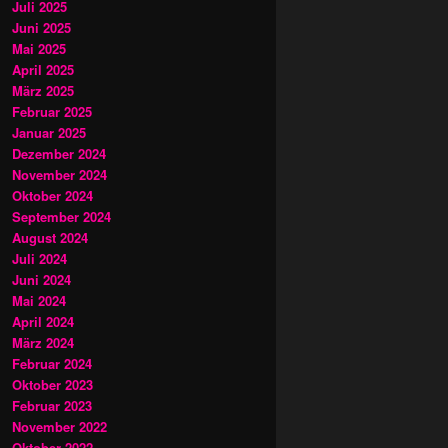
Juli 2025
Juni 2025
Mai 2025
April 2025
März 2025
Februar 2025
Januar 2025
Dezember 2024
November 2024
Oktober 2024
September 2024
August 2024
Juli 2024
Juni 2024
Mai 2024
April 2024
März 2024
Februar 2024
Oktober 2023
Februar 2023
November 2022
Oktober 2022