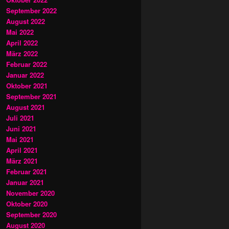
September 2022
August 2022
Mai 2022
April 2022
März 2022
Februar 2022
Januar 2022
Oktober 2021
September 2021
August 2021
Juli 2021
Juni 2021
Mai 2021
April 2021
März 2021
Februar 2021
Januar 2021
November 2020
Oktober 2020
September 2020
August 2020