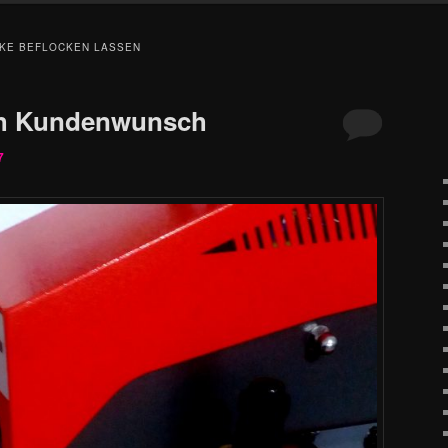
KE BEFLOCKEN LASSEN
ch Kundenwunsch
7