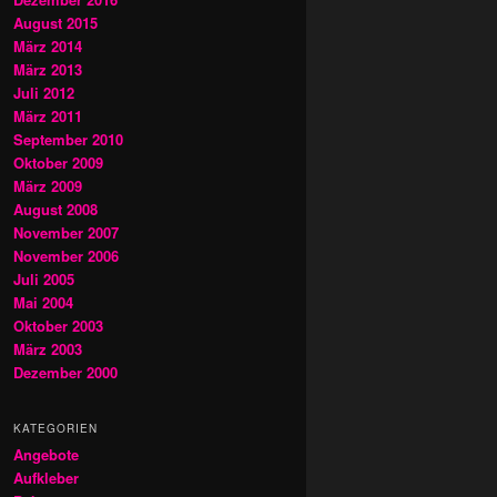
August 2015
März 2014
März 2013
Juli 2012
März 2011
September 2010
Oktober 2009
März 2009
August 2008
November 2007
November 2006
Juli 2005
Mai 2004
Oktober 2003
März 2003
Dezember 2000
KATEGORIEN
Angebote
Aufkleber