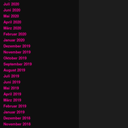
Juli 2020
Juni 2020
Mai 2020
April 2020
März 2020
Februar 2020
Januar 2020
Dezember 2019
November 2019
Oktober 2019
September 2019
August 2019
Juli 2019
Juni 2019
Mai 2019
April 2019
März 2019
Februar 2019
Januar 2019
Dezember 2018
November 2018