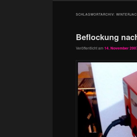
SCHLAGWORTARCHIV:
WINTERJAC
Beflockung na
Veröffentlicht am
14. November 200