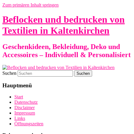
Zum primären Inhalt springen
Beflocken und bedrucken von
Textilien in Kaltenkirchen
Geschenkideen, Bekleidung, Deko und
Accessoires – Individuell & Personalisiert
Suchen
Hauptmenü
Start
Datenschutz
Disclaimer
Impressum
Links
Öffnungszeiten