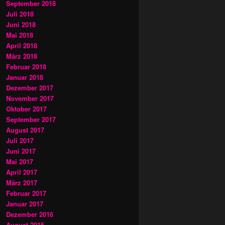
September 2018
Juli 2018
Juni 2018
Mai 2018
April 2018
März 2018
Februar 2018
Januar 2018
Dezember 2017
November 2017
Oktober 2017
September 2017
August 2017
Juli 2017
Juni 2017
Mai 2017
April 2017
März 2017
Februar 2017
Januar 2017
Dezember 2016
August 2015