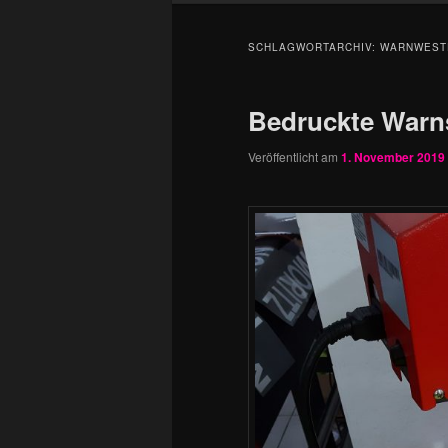
SCHLAGWORTARCHIV:
WARNWEST
Bedruckte Warn
Veröffentlicht am
1. November 2019