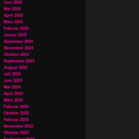
Juni 2025
Mai 2025
April 2025
März 2025
Februar 2025
Januar 2025
Dezember 2024
November 2024
Oktober 2024
September 2024
August 2024
Juli 2024
Juni 2024
Mai 2024
April 2024
März 2024
Februar 2024
Oktober 2023
Februar 2023
November 2022
Oktober 2022
September 2022