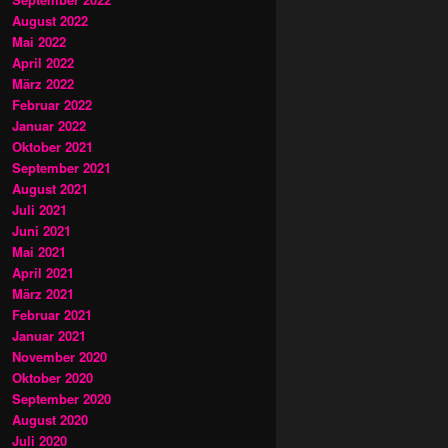
August 2022
Mai 2022
April 2022
März 2022
Februar 2022
Januar 2022
Oktober 2021
September 2021
August 2021
Juli 2021
Juni 2021
Mai 2021
April 2021
März 2021
Februar 2021
Januar 2021
November 2020
Oktober 2020
September 2020
August 2020
Juli 2020