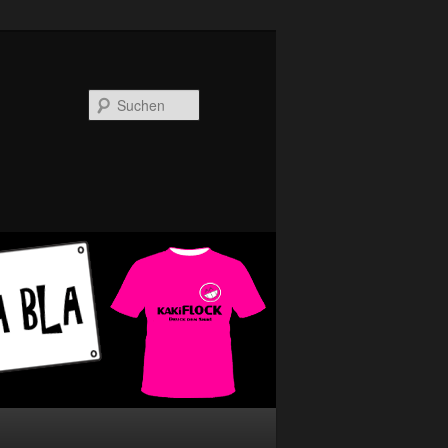
Suchen