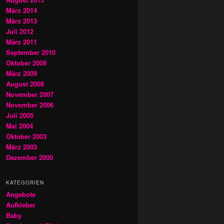
März 2014
März 2013
Juli 2012
März 2011
September 2010
Oktober 2009
März 2009
August 2008
November 2007
November 2006
Juli 2005
Mai 2004
Oktober 2003
März 2003
Dezember 2000
KATEGORIEN
Angebote
Aufkleber
Baby