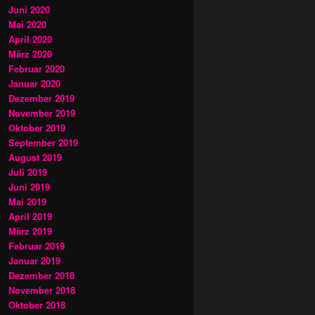
Juni 2020
Mai 2020
April 2020
März 2020
Februar 2020
Januar 2020
Dezember 2019
November 2019
Oktober 2019
September 2019
August 2019
Juli 2019
Juni 2019
Mai 2019
April 2019
März 2019
Februar 2019
Januar 2019
Dezember 2018
November 2018
Oktober 2018