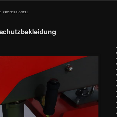
E PROFESSIONELL
schutzbekleidung