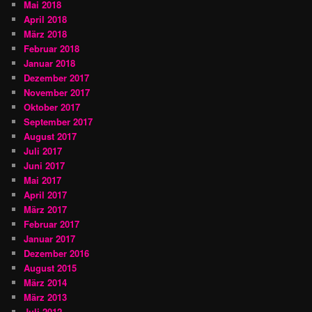
Mai 2018
April 2018
März 2018
Februar 2018
Januar 2018
Dezember 2017
November 2017
Oktober 2017
September 2017
August 2017
Juli 2017
Juni 2017
Mai 2017
April 2017
März 2017
Februar 2017
Januar 2017
Dezember 2016
August 2015
März 2014
März 2013
Juli 2012