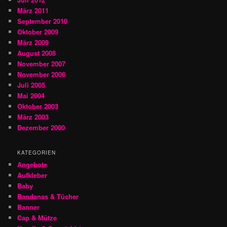
März 2011
September 2010
Oktober 2009
März 2009
August 2008
November 2007
November 2006
Juli 2005
Mai 2004
Oktober 2003
März 2003
Dezember 2000
KATEGORIEN
Angebote
Aufkleber
Baby
Bandanas & Tücher
Banner
Cap & Mütze