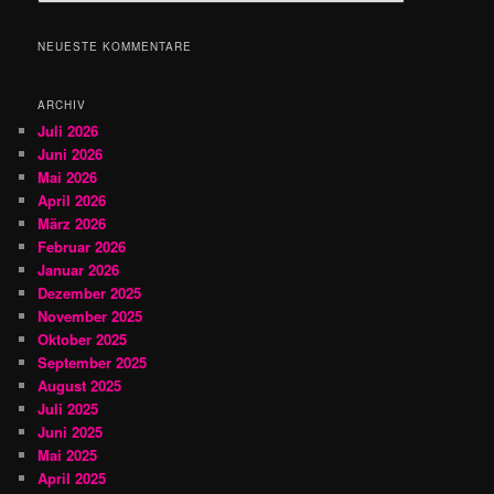
c
h
NEUESTE KOMMENTARE
e
n
ARCHIV
Juli 2026
Juni 2026
Mai 2026
April 2026
März 2026
Februar 2026
Januar 2026
Dezember 2025
November 2025
Oktober 2025
September 2025
August 2025
Juli 2025
Juni 2025
Mai 2025
April 2025