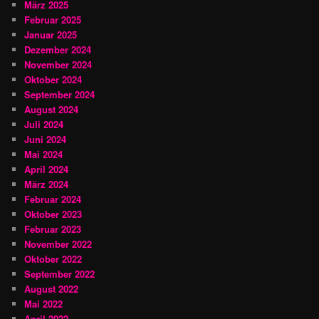
März 2025
Februar 2025
Januar 2025
Dezember 2024
November 2024
Oktober 2024
September 2024
August 2024
Juli 2024
Juni 2024
Mai 2024
April 2024
März 2024
Februar 2024
Oktober 2023
Februar 2023
November 2022
Oktober 2022
September 2022
August 2022
Mai 2022
April 2022