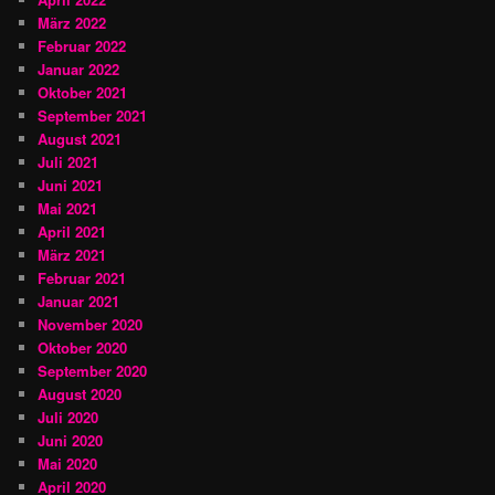
März 2022
Februar 2022
Januar 2022
Oktober 2021
September 2021
August 2021
Juli 2021
Juni 2021
Mai 2021
April 2021
März 2021
Februar 2021
Januar 2021
November 2020
Oktober 2020
September 2020
August 2020
Juli 2020
Juni 2020
Mai 2020
April 2020