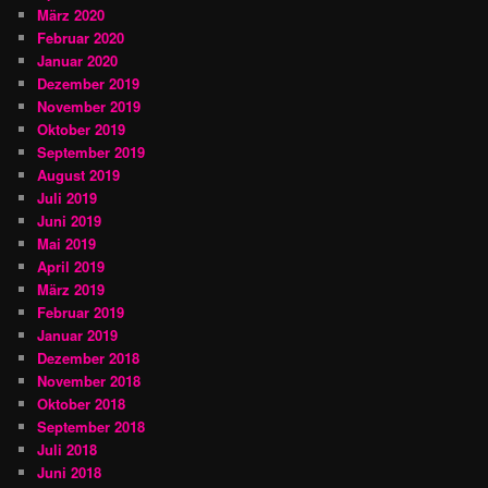
März 2020
Februar 2020
Januar 2020
Dezember 2019
November 2019
Oktober 2019
September 2019
August 2019
Juli 2019
Juni 2019
Mai 2019
April 2019
März 2019
Februar 2019
Januar 2019
Dezember 2018
November 2018
Oktober 2018
September 2018
Juli 2018
Juni 2018