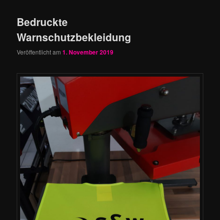
Bedruckte
Warnschutzbekleidung
Veröffentlicht am
1. November 2019