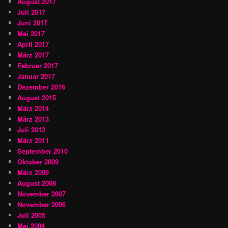
August 2017
Juli 2017
Juni 2017
Mai 2017
April 2017
März 2017
Februar 2017
Januar 2017
Dezember 2016
August 2015
März 2014
März 2013
Juli 2012
März 2011
September 2010
Oktober 2009
März 2009
August 2008
November 2007
November 2006
Juli 2005
Mai 2004