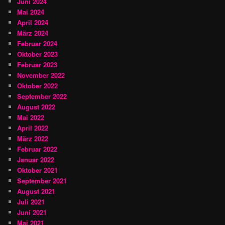
Juni 2024
Mai 2024
April 2024
März 2024
Februar 2024
Oktober 2023
Februar 2023
November 2022
Oktober 2022
September 2022
August 2022
Mai 2022
April 2022
März 2022
Februar 2022
Januar 2022
Oktober 2021
September 2021
August 2021
Juli 2021
Juni 2021
Mai 2021