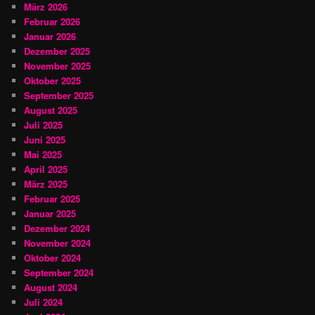
März 2026
Februar 2026
Januar 2026
Dezember 2025
November 2025
Oktober 2025
September 2025
August 2025
Juli 2025
Juni 2025
Mai 2025
April 2025
März 2025
Februar 2025
Januar 2025
Dezember 2024
November 2024
Oktober 2024
September 2024
August 2024
Juli 2024