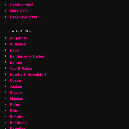
Oktober 2003
März 2003
Dezember 2000
KATEGORIEN
Angebote
Aufkleber
Baby
Bandanas & Tücher
Banner
Cap & Mütze
Hoodie & Sweatshirt
Hosen
Jacken
Kissen
Masken
Polos
Print
Schuhe
Schürzen
Sonstige