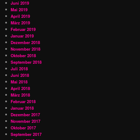
Juni 2019
Mai 2019
April 2019
März 2019
Februar 2019
Januar 2019
Dezember 2018
November 2018
Oktober 2018
September 2018
Juli 2018
Juni 2018
Mai 2018
April 2018
März 2018
Februar 2018
Januar 2018
Dezember 2017
November 2017
Oktober 2017
September 2017