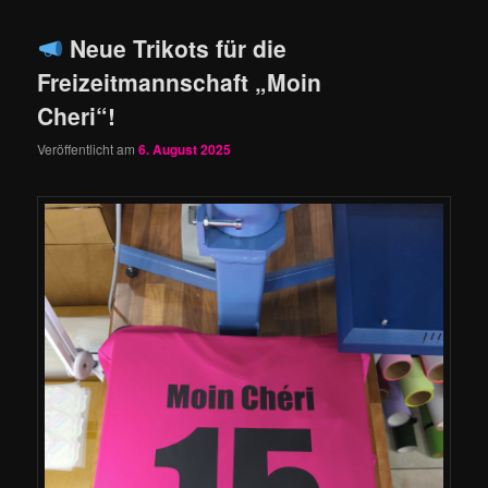
Neue Trikots für die
Freizeitmannschaft „Moin
Cheri“!
Veröffentlicht am
6. August 2025