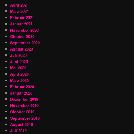
April 2021
März 2021
Februar 2021
Januar 2021
November 2020
Oktober 2020
September 2020
August 2020
Juli 2020
Juni 2020
Mai 2020
April 2020
März 2020
Februar 2020
Januar 2020
Dezember 2019
November 2019
Oktober 2019
September 2019
August 2019
Juli 2019