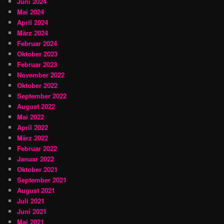
Juni 2024
Mai 2024
April 2024
März 2024
Februar 2024
Oktober 2023
Februar 2023
November 2022
Oktober 2022
September 2022
August 2022
Mai 2022
April 2022
März 2022
Februar 2022
Januar 2022
Oktober 2021
September 2021
August 2021
Juli 2021
Juni 2021
Mai 2021