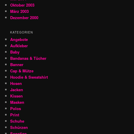
Oktober 2003
März 2003
Dezember 2000
KATEGORIEN
Angebote
Aufkleber
Baby
Bandanas & Tücher
Banner
Cap & Mütze
Hoodie & Sweatshirt
Hosen
Jacken
Kissen
Masken
Polos
Print
Schuhe
Schürzen
Sonstige