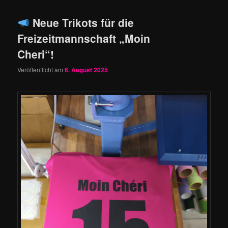
Neue Trikots für die
Freizeitmannschaft „Moin
Cheri“!
Veröffentlicht am
6. August 2025