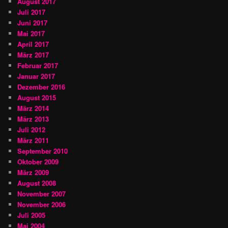
August 2017
Juli 2017
Juni 2017
Mai 2017
April 2017
März 2017
Februar 2017
Januar 2017
Dezember 2016
August 2015
März 2014
März 2013
Juli 2012
März 2011
September 2010
Oktober 2009
März 2009
August 2008
November 2007
November 2006
Juli 2005
Mai 2004