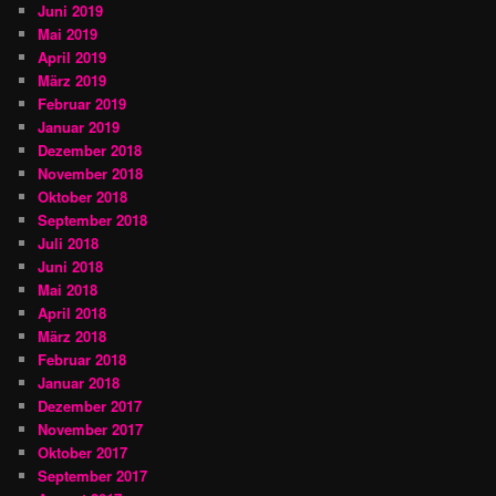
Juni 2019
Mai 2019
April 2019
März 2019
Februar 2019
Januar 2019
Dezember 2018
November 2018
Oktober 2018
September 2018
Juli 2018
Juni 2018
Mai 2018
April 2018
März 2018
Februar 2018
Januar 2018
Dezember 2017
November 2017
Oktober 2017
September 2017