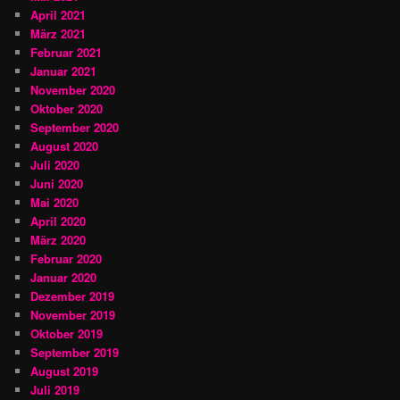
April 2021
März 2021
Februar 2021
Januar 2021
November 2020
Oktober 2020
September 2020
August 2020
Juli 2020
Juni 2020
Mai 2020
April 2020
März 2020
Februar 2020
Januar 2020
Dezember 2019
November 2019
Oktober 2019
September 2019
August 2019
Juli 2019