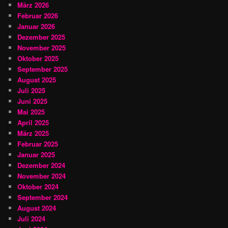
März 2026
Februar 2026
Januar 2026
Dezember 2025
November 2025
Oktober 2025
September 2025
August 2025
Juli 2025
Juni 2025
Mai 2025
April 2025
März 2025
Februar 2025
Januar 2025
Dezember 2024
November 2024
Oktober 2024
September 2024
August 2024
Juli 2024