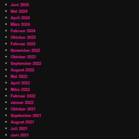
Juni 2024
Mai 2024
April 2024
März 2024
Februar 2024
Oktober 2023
Februar 2023
November 2022
Oktober 2022
September 2022
August 2022
Mai 2022
April 2022
März 2022
Februar 2022
Januar 2022
Oktober 2021
September 2021
August 2021
Juli 2021
Juni 2021