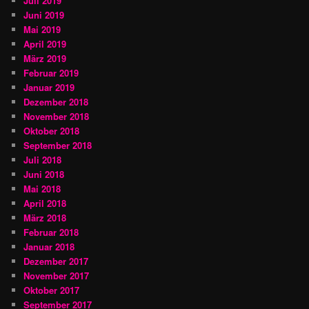
Juli 2019
Juni 2019
Mai 2019
April 2019
März 2019
Februar 2019
Januar 2019
Dezember 2018
November 2018
Oktober 2018
September 2018
Juli 2018
Juni 2018
Mai 2018
April 2018
März 2018
Februar 2018
Januar 2018
Dezember 2017
November 2017
Oktober 2017
September 2017