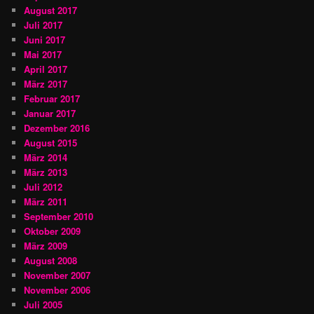
August 2017
Juli 2017
Juni 2017
Mai 2017
April 2017
März 2017
Februar 2017
Januar 2017
Dezember 2016
August 2015
März 2014
März 2013
Juli 2012
März 2011
September 2010
Oktober 2009
März 2009
August 2008
November 2007
November 2006
Juli 2005