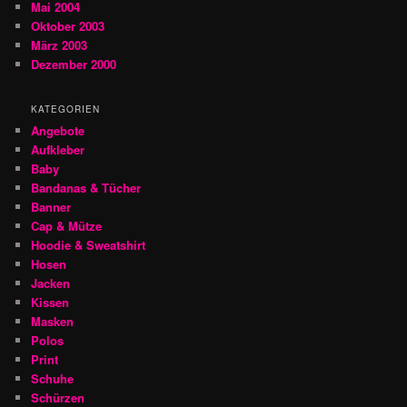
Mai 2004
Oktober 2003
März 2003
Dezember 2000
KATEGORIEN
Angebote
Aufkleber
Baby
Bandanas & Tücher
Banner
Cap & Mütze
Hoodie & Sweatshirt
Hosen
Jacken
Kissen
Masken
Polos
Print
Schuhe
Schürzen