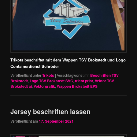
Trikots beschriftet mit dem Wappen TSV Brokstedt und Logo
Containerdienst Schröder
Veröffentlicht unter
Trikots
|
Verschlagwortet mit
Beschriften TSV
Brokstedt
,
Logo TSV Brokstedt SVG
,
tricot print
,
Vektor TSV
Brokstedt ai
,
Vektorgrafik
,
Wappen Brokstedt EPS
Jersey beschriften lassen
Veröffentlicht am
17. September 2021