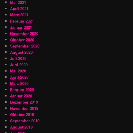
Mai 2021
April 2021
März 2021
Februar 2021
Januar 2021
November 2020
Oktober 2020
September 2020
August 2020
Juli 2020
Juni 2020
Mai 2020
April 2020
März 2020
Februar 2020
Januar 2020
Dezember 2019
November 2019
Oktober 2019
September 2019
August 2019