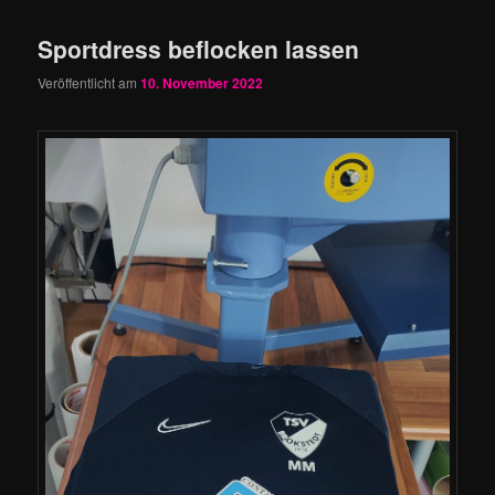
Sportdress beflocken lassen
Veröffentlicht am
10. November 2022