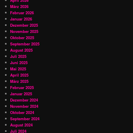
April 2026
März 2026
Februar 2026
Januar 2026
Dezember 2025
November 2025
Oktober 2025
September 2025
August 2025
Juli 2025
Juni 2025
Mai 2025
April 2025
März 2025
Februar 2025
Januar 2025
Dezember 2024
November 2024
Oktober 2024
September 2024
August 2024
Juli 2024