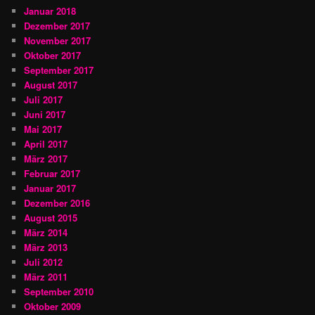
Januar 2018
Dezember 2017
November 2017
Oktober 2017
September 2017
August 2017
Juli 2017
Juni 2017
Mai 2017
April 2017
März 2017
Februar 2017
Januar 2017
Dezember 2016
August 2015
März 2014
März 2013
Juli 2012
März 2011
September 2010
Oktober 2009