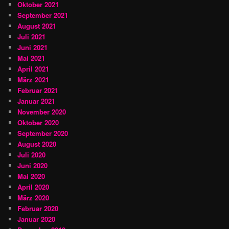
Oktober 2021
September 2021
August 2021
Juli 2021
Juni 2021
Mai 2021
April 2021
März 2021
Februar 2021
Januar 2021
November 2020
Oktober 2020
September 2020
August 2020
Juli 2020
Juni 2020
Mai 2020
April 2020
März 2020
Februar 2020
Januar 2020