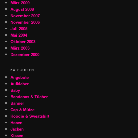
März 2009
August 2008
November 2007
November 2006
Juli 2005
Mai 2004
Oktober 2003
März 2003
Dezember 2000
KATEGORIEN
Angebote
Aufkleber
Baby
Bandanas & Tücher
Banner
Cap & Mütze
Hoodie & Sweatshirt
Hosen
Jacken
Kissen