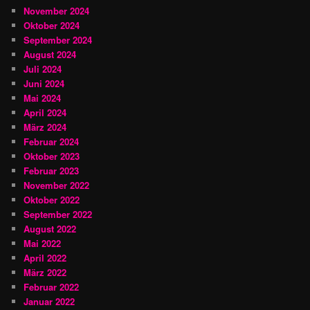
November 2024
Oktober 2024
September 2024
August 2024
Juli 2024
Juni 2024
Mai 2024
April 2024
März 2024
Februar 2024
Oktober 2023
Februar 2023
November 2022
Oktober 2022
September 2022
August 2022
Mai 2022
April 2022
März 2022
Februar 2022
Januar 2022