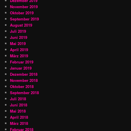
Dezember 2019
November 2019
Oktober 2019
September 2019
August 2019
Juli 2019
Juni 2019
Mai 2019
April 2019
März 2019
Februar 2019
Januar 2019
Dezember 2018
November 2018
Oktober 2018
September 2018
Juli 2018
Juni 2018
Mai 2018
April 2018
März 2018
Februar 2018