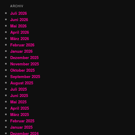
n
ARCHIV
Juli 2026
Juni 2026
Mai 2026
April 2026
März 2026
Februar 2026
Januar 2026
Dezember 2025
November 2025
Oktober 2025
September 2025
August 2025
Juli 2025
Juni 2025
Mai 2025
April 2025
März 2025
Februar 2025
Januar 2025
Dezember 2024