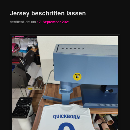
Jersey beschriften lassen
Veröffentlicht am
17. September 2021