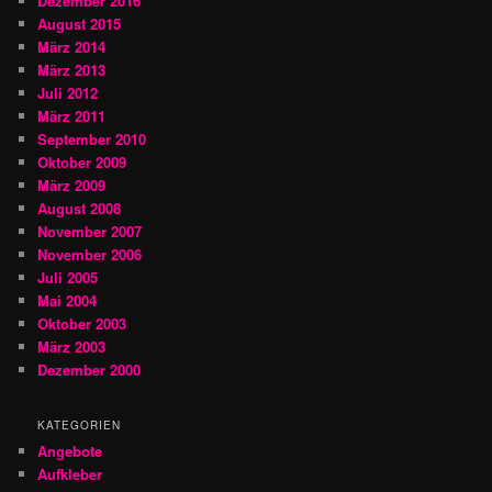
Dezember 2016
August 2015
März 2014
März 2013
Juli 2012
März 2011
September 2010
Oktober 2009
März 2009
August 2008
November 2007
November 2006
Juli 2005
Mai 2004
Oktober 2003
März 2003
Dezember 2000
KATEGORIEN
Angebote
Aufkleber