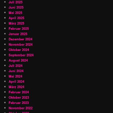
Juli 2025
Juni 2025
Mai 2025
April 2025
März 2025
Februar 2025
Januar 2025
Dezember 2024
November 2024
Oktober 2024
September 2024
August 2024
Juli 2024
Juni 2024
Mai 2024
April 2024
März 2024
Februar 2024
Oktober 2023
Februar 2023
November 2022