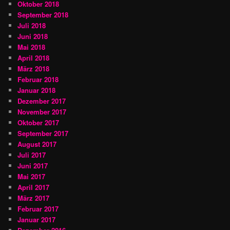
Oktober 2018
September 2018
Juli 2018
Juni 2018
Mai 2018
April 2018
März 2018
Februar 2018
Januar 2018
Dezember 2017
November 2017
Oktober 2017
September 2017
August 2017
Juli 2017
Juni 2017
Mai 2017
April 2017
März 2017
Februar 2017
Januar 2017