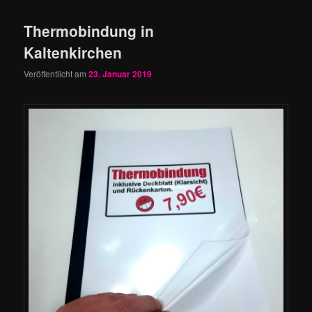
Thermobindung in
Kaltenkirchen
Veröffentlicht am
23. Januar 2019