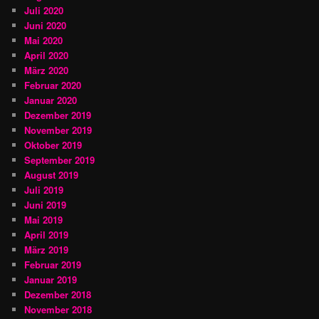
Juli 2020
Juni 2020
Mai 2020
April 2020
März 2020
Februar 2020
Januar 2020
Dezember 2019
November 2019
Oktober 2019
September 2019
August 2019
Juli 2019
Juni 2019
Mai 2019
April 2019
März 2019
Februar 2019
Januar 2019
Dezember 2018
November 2018