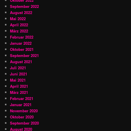
Oktober 2022
September 2022
August 2022
Mai 2022
April 2022
März 2022
Februar 2022
Januar 2022
Oktober 2021
September 2021
August 2021
Juli 2021
Juni 2021
Mai 2021
April 2021
März 2021
Februar 2021
Januar 2021
November 2020
Oktober 2020
September 2020
August 2020