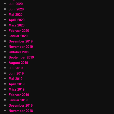
Juli 2020
Juni 2020
Mai 2020
April 2020
März 2020
Februar 2020
Januar 2020
Dezember 2019
November 2019
Oktober 2019
September 2019
August 2019
Juli 2019
Juni 2019
Mai 2019
April 2019
März 2019
Februar 2019
Januar 2019
Dezember 2018
November 2018