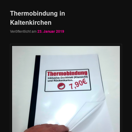
Thermobindung in
Kaltenkirchen
Veröffentlicht am
23. Januar 2019