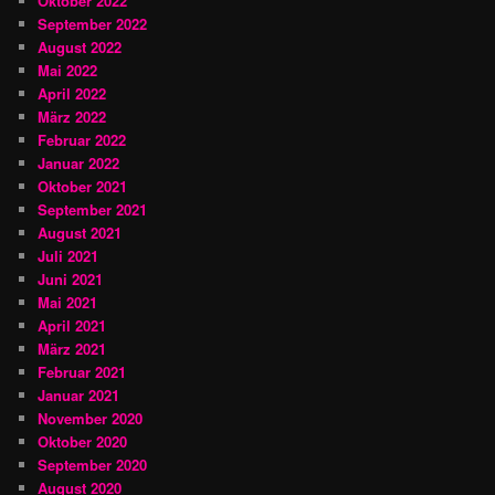
Oktober 2022
September 2022
August 2022
Mai 2022
April 2022
März 2022
Februar 2022
Januar 2022
Oktober 2021
September 2021
August 2021
Juli 2021
Juni 2021
Mai 2021
April 2021
März 2021
Februar 2021
Januar 2021
November 2020
Oktober 2020
September 2020
August 2020