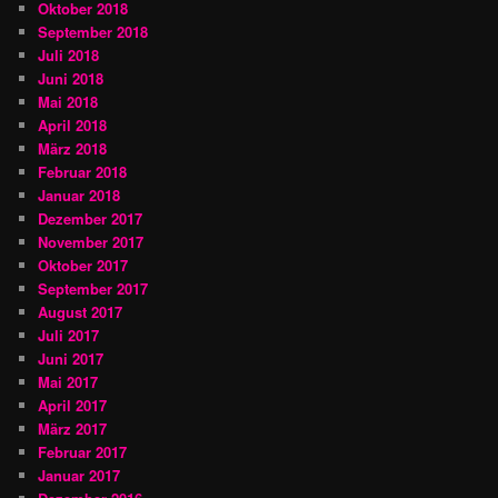
Oktober 2018
September 2018
Juli 2018
Juni 2018
Mai 2018
April 2018
März 2018
Februar 2018
Januar 2018
Dezember 2017
November 2017
Oktober 2017
September 2017
August 2017
Juli 2017
Juni 2017
Mai 2017
April 2017
März 2017
Februar 2017
Januar 2017