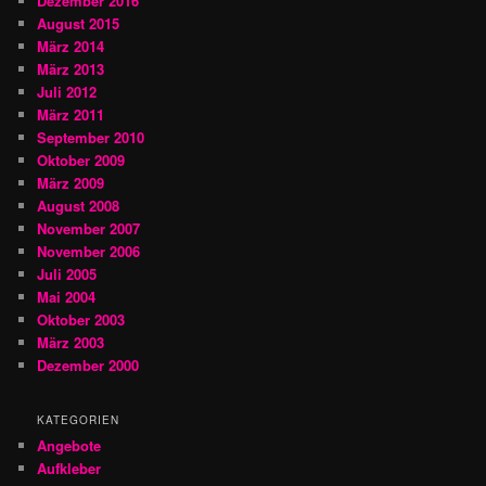
Dezember 2016
August 2015
März 2014
März 2013
Juli 2012
März 2011
September 2010
Oktober 2009
März 2009
August 2008
November 2007
November 2006
Juli 2005
Mai 2004
Oktober 2003
März 2003
Dezember 2000
KATEGORIEN
Angebote
Aufkleber