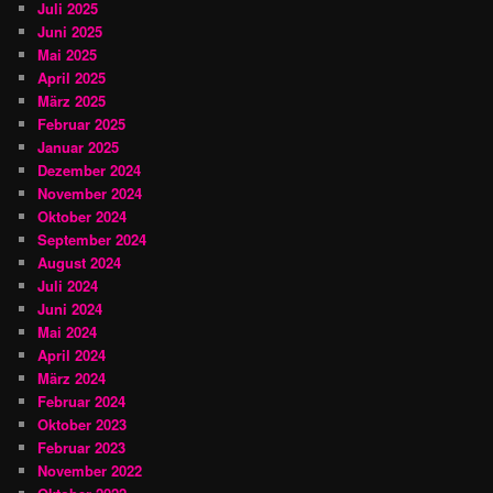
Juli 2025
Juni 2025
Mai 2025
April 2025
März 2025
Februar 2025
Januar 2025
Dezember 2024
November 2024
Oktober 2024
September 2024
August 2024
Juli 2024
Juni 2024
Mai 2024
April 2024
März 2024
Februar 2024
Oktober 2023
Februar 2023
November 2022