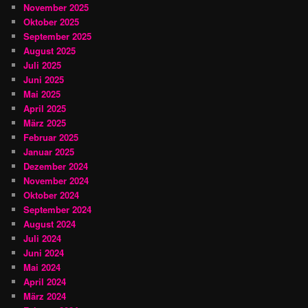
November 2025
Oktober 2025
September 2025
August 2025
Juli 2025
Juni 2025
Mai 2025
April 2025
März 2025
Februar 2025
Januar 2025
Dezember 2024
November 2024
Oktober 2024
September 2024
August 2024
Juli 2024
Juni 2024
Mai 2024
April 2024
März 2024