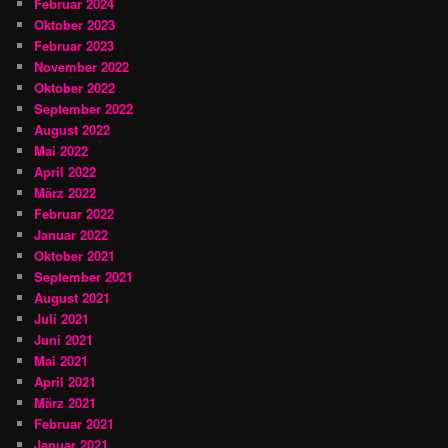
Februar 2024
Oktober 2023
Februar 2023
November 2022
Oktober 2022
September 2022
August 2022
Mai 2022
April 2022
März 2022
Februar 2022
Januar 2022
Oktober 2021
September 2021
August 2021
Juli 2021
Juni 2021
Mai 2021
April 2021
März 2021
Februar 2021
Januar 2021