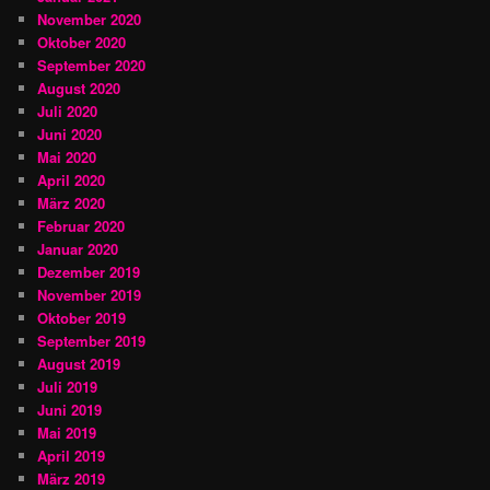
November 2020
Oktober 2020
September 2020
August 2020
Juli 2020
Juni 2020
Mai 2020
April 2020
März 2020
Februar 2020
Januar 2020
Dezember 2019
November 2019
Oktober 2019
September 2019
August 2019
Juli 2019
Juni 2019
Mai 2019
April 2019
März 2019