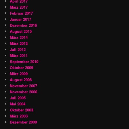
April 2017
März 2017
Februar 2017
Januar 2017
Dezember 2016
August 2015
März 2014
März 2013
Juli 2012
März 2011
September 2010
Oktober 2009
März 2009
August 2008
November 2007
November 2006
Juli 2005
Mai 2004
Oktober 2003
März 2003
Dezember 2000