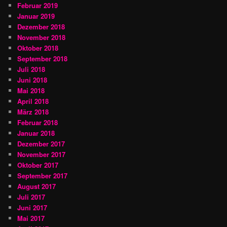
Februar 2019
Januar 2019
Dezember 2018
November 2018
Oktober 2018
September 2018
Juli 2018
Juni 2018
Mai 2018
April 2018
März 2018
Februar 2018
Januar 2018
Dezember 2017
November 2017
Oktober 2017
September 2017
August 2017
Juli 2017
Juni 2017
Mai 2017