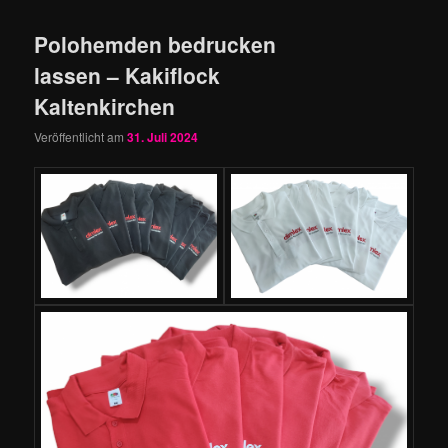
Polohemden bedrucken
lassen – Kakiflock
Kaltenkirchen
Veröffentlicht am
31. Juli 2024