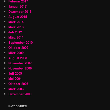
Februar 2017
Januar 2017
Dezember 2016
August 2015
März 2014
März 2013
Juli 2012
März 2011
September 2010
Oktober 2009
März 2009
August 2008
November 2007
November 2006
Juli 2005
Mai 2004
Oktober 2003
März 2003
Dezember 2000
KATEGORIEN