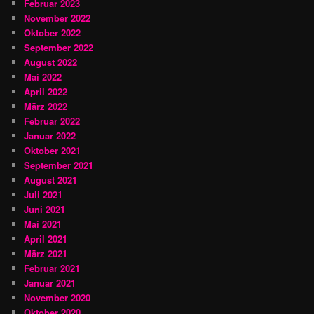
Februar 2023
November 2022
Oktober 2022
September 2022
August 2022
Mai 2022
April 2022
März 2022
Februar 2022
Januar 2022
Oktober 2021
September 2021
August 2021
Juli 2021
Juni 2021
Mai 2021
April 2021
März 2021
Februar 2021
Januar 2021
November 2020
Oktober 2020