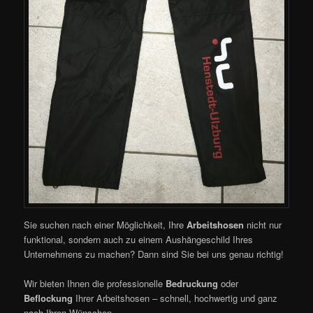
Sie suchen nach einer Möglichkeit, Ihre
Arbeitshosen
nicht nur
funktional, sondern auch zu einem Aushängeschild Ihres
Unternehmens zu machen? Dann sind Sie bei uns genau richtig!
Wir bieten Ihnen die professionelle
Bedruckung
oder
Beflockung
Ihrer Arbeitshosen – schnell, hochwertig und ganz
nach Ihren Wünschen.