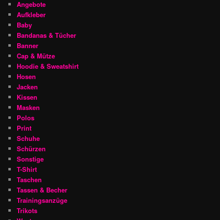
Angebote
Aufkleber
Baby
Bandanas & Tücher
Banner
Cap & Mütze
Hoodie & Sweatshirt
Hosen
Jacken
Kissen
Masken
Polos
Print
Schuhe
Schürzen
Sonstige
T-Shirt
Taschen
Tassen & Becher
Trainingsanzüge
Trikots