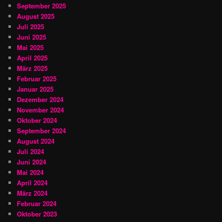
September 2025
August 2025
Juli 2025
Juni 2025
Mai 2025
April 2025
März 2025
Februar 2025
Januar 2025
Dezember 2024
November 2024
Oktober 2024
September 2024
August 2024
Juli 2024
Juni 2024
Mai 2024
April 2024
März 2024
Februar 2024
Oktober 2023