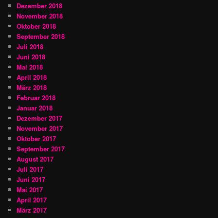
Dezember 2018
November 2018
Oktober 2018
September 2018
Juli 2018
Juni 2018
Mai 2018
April 2018
März 2018
Februar 2018
Januar 2018
Dezember 2017
November 2017
Oktober 2017
September 2017
August 2017
Juli 2017
Juni 2017
Mai 2017
April 2017
März 2017