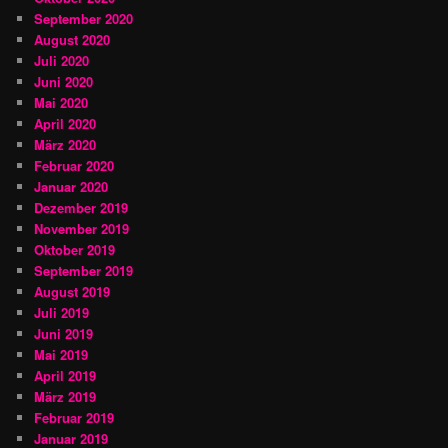
September 2020
August 2020
Juli 2020
Juni 2020
Mai 2020
April 2020
März 2020
Februar 2020
Januar 2020
Dezember 2019
November 2019
Oktober 2019
September 2019
August 2019
Juli 2019
Juni 2019
Mai 2019
April 2019
März 2019
Februar 2019
Januar 2019