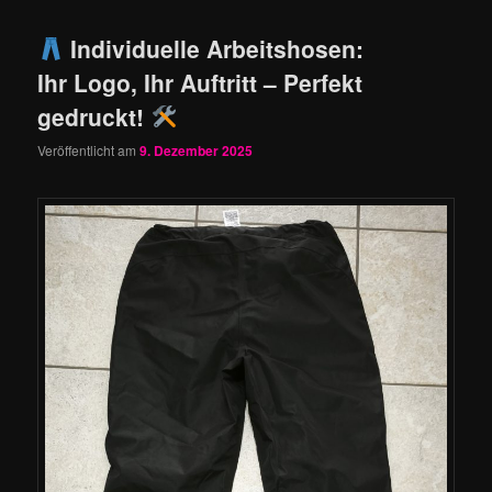
Individuelle Arbeitshosen:
Ihr Logo, Ihr Auftritt – Perfekt
gedruckt!
Veröffentlicht am
9. Dezember 2025