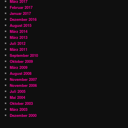
März 2017
Februar 2017
Januar 2017
Dezember 2016
August 2015
März 2014
März 2013
Juli 2012
März 2011
September 2010
Oktober 2009
März 2009
August 2008
November 2007
November 2006
Juli 2005
Mai 2004
Oktober 2003
März 2003
Dezember 2000