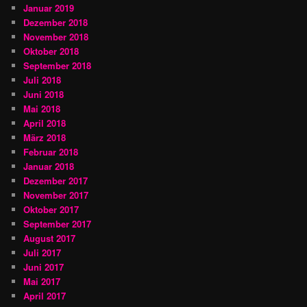
Januar 2019
Dezember 2018
November 2018
Oktober 2018
September 2018
Juli 2018
Juni 2018
Mai 2018
April 2018
März 2018
Februar 2018
Januar 2018
Dezember 2017
November 2017
Oktober 2017
September 2017
August 2017
Juli 2017
Juni 2017
Mai 2017
April 2017