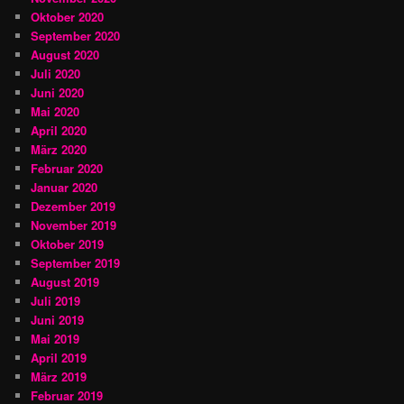
Oktober 2020
September 2020
August 2020
Juli 2020
Juni 2020
Mai 2020
April 2020
März 2020
Februar 2020
Januar 2020
Dezember 2019
November 2019
Oktober 2019
September 2019
August 2019
Juli 2019
Juni 2019
Mai 2019
April 2019
März 2019
Februar 2019