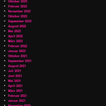
Oktober 2023
Februar 2023
November 2022
Oktober 2022
September 2022
August 2022
Mai 2022
April 2022
März 2022
Februar 2022
Januar 2022
Oktober 2021
September 2021
August 2021
Juli 2021
Juni 2021
Mai 2021
April 2021
März 2021
Februar 2021
Januar 2021
November 2020