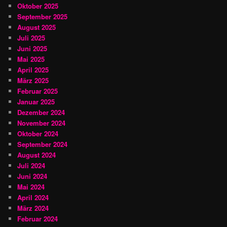
Oktober 2025
September 2025
August 2025
Juli 2025
Juni 2025
Mai 2025
April 2025
März 2025
Februar 2025
Januar 2025
Dezember 2024
November 2024
Oktober 2024
September 2024
August 2024
Juli 2024
Juni 2024
Mai 2024
April 2024
März 2024
Februar 2024