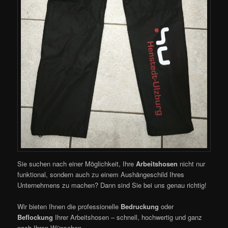
Sie suchen nach einer Möglichkeit, Ihre
Arbeitshosen
nicht nur
funktional, sondern auch zu einem Aushängeschild Ihres
Unternehmens zu machen? Dann sind Sie bei uns genau richtig!
Wir bieten Ihnen die professionelle
Bedruckung
oder
Beflockung
Ihrer Arbeitshosen – schnell, hochwertig und ganz
nach Ihren Wünschen.