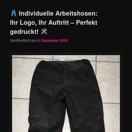
Individuelle Arbeitshosen:
Ihr Logo, Ihr Auftritt – Perfekt
gedruckt!
Veröffentlicht am
9. Dezember 2025