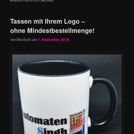
MINDESTBESTELLMENGE
Tassen mit Ihrem Logo –
ohne Mindestbestellmenge!
Veröffentlicht am
7. November 2019