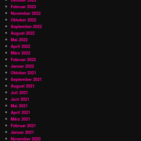
Februar 2023
November 2022
Oktober 2022
September 2022
August 2022
Mai 2022
April 2022
März 2022
Februar 2022
Januar 2022
Oktober 2021
September 2021
August 2021
Juli 2021
Juni 2021
Mai 2021
April 2021
März 2021
Februar 2021
Januar 2021
November 2020