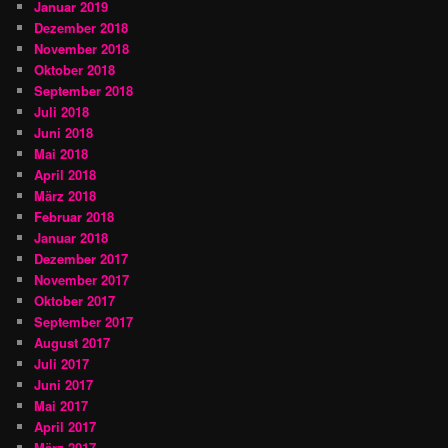
Januar 2019
Dezember 2018
November 2018
Oktober 2018
September 2018
Juli 2018
Juni 2018
Mai 2018
April 2018
März 2018
Februar 2018
Januar 2018
Dezember 2017
November 2017
Oktober 2017
September 2017
August 2017
Juli 2017
Juni 2017
Mai 2017
April 2017
März 2017