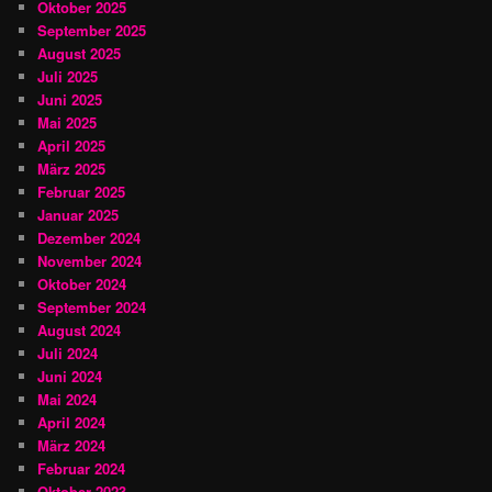
Oktober 2025
September 2025
August 2025
Juli 2025
Juni 2025
Mai 2025
April 2025
März 2025
Februar 2025
Januar 2025
Dezember 2024
November 2024
Oktober 2024
September 2024
August 2024
Juli 2024
Juni 2024
Mai 2024
April 2024
März 2024
Februar 2024
Oktober 2023