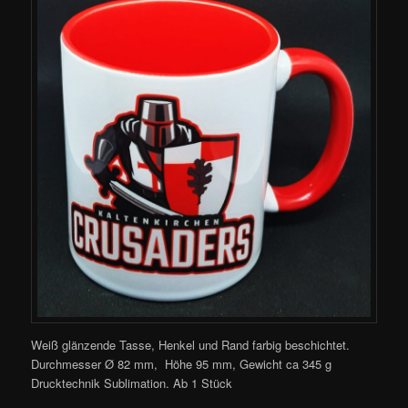
Weiß glänzende Tasse, Henkel und Rand farbig beschichtet.
Durchmesser Ø 82 mm, Höhe 95 mm, Gewicht ca 345 g
Drucktechnik Sublimation. Ab 1 Stück