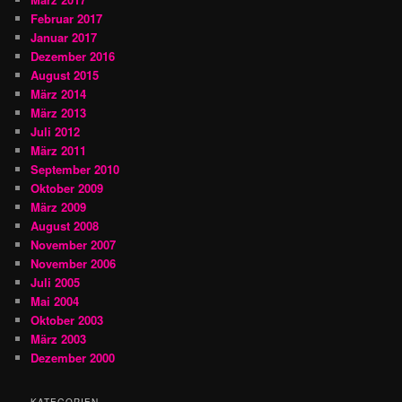
Februar 2017
Januar 2017
Dezember 2016
August 2015
März 2014
März 2013
Juli 2012
März 2011
September 2010
Oktober 2009
März 2009
August 2008
November 2007
November 2006
Juli 2005
Mai 2004
Oktober 2003
März 2003
Dezember 2000