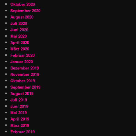
Oktober 2020
September 2020
August 2020
Juli 2020
Juni 2020
Mai 2020
April 2020
März 2020
Februar 2020
Januar 2020
Dezember 2019
November 2019
Oktober 2019
September 2019
August 2019
Juli 2019
Juni 2019
Mai 2019
April 2019
März 2019
Februar 2019