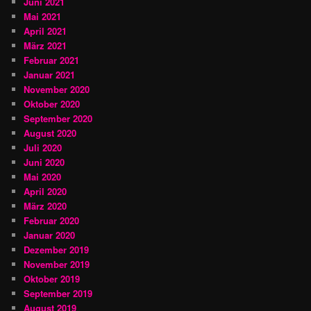
Juni 2021
Mai 2021
April 2021
März 2021
Februar 2021
Januar 2021
November 2020
Oktober 2020
September 2020
August 2020
Juli 2020
Juni 2020
Mai 2020
April 2020
März 2020
Februar 2020
Januar 2020
Dezember 2019
November 2019
Oktober 2019
September 2019
August 2019