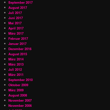
September 2017
August 2017
Juli 2017
Juni 2017
Mai 2017
April 2017
März 2017
Februar 2017
Januar 2017
Dezember 2016
August 2015
März 2014
März 2013
Juli 2012
März 2011
September 2010
Oktober 2009
März 2009
August 2008
November 2007
November 2006