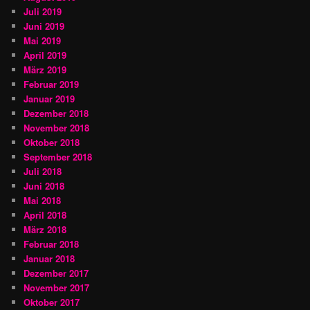
Juli 2019
Juni 2019
Mai 2019
April 2019
März 2019
Februar 2019
Januar 2019
Dezember 2018
November 2018
Oktober 2018
September 2018
Juli 2018
Juni 2018
Mai 2018
April 2018
März 2018
Februar 2018
Januar 2018
Dezember 2017
November 2017
Oktober 2017