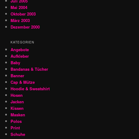
Juli 2005
Mai 2004
Oktober 2003
März 2003
Dezember 2000
KATEGORIEN
Angebote
Aufkleber
Baby
Bandanas & Tücher
Banner
Cap & Mütze
Hoodie & Sweatshirt
Hosen
Jacken
Kissen
Masken
Polos
Print
Schuhe