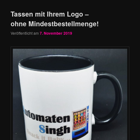
Tassen mit Ihrem Logo –
ohne Mindestbestellmenge!
Veröffentlicht am
7. November 2019