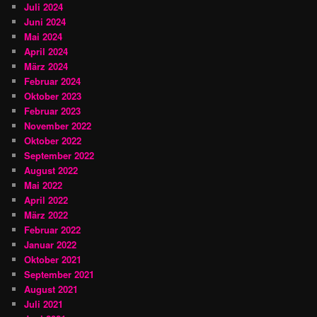
Juli 2024
Juni 2024
Mai 2024
April 2024
März 2024
Februar 2024
Oktober 2023
Februar 2023
November 2022
Oktober 2022
September 2022
August 2022
Mai 2022
April 2022
März 2022
Februar 2022
Januar 2022
Oktober 2021
September 2021
August 2021
Juli 2021