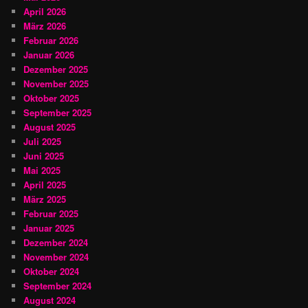
April 2026
März 2026
Februar 2026
Januar 2026
Dezember 2025
November 2025
Oktober 2025
September 2025
August 2025
Juli 2025
Juni 2025
Mai 2025
April 2025
März 2025
Februar 2025
Januar 2025
Dezember 2024
November 2024
Oktober 2024
September 2024
August 2024