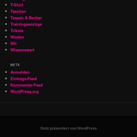
T-Shirt
Taschen
Tassen & Becher
Trainingsanzüge
Trikots
Westen
Wir
Wissenswert
META
Anmelden
Eintrags-Feed
Kommentar-Feed
WordPress.org
Stolz präsentiert von WordPress