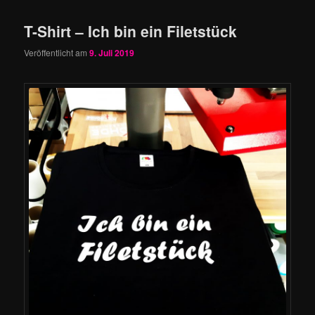
T-Shirt – Ich bin ein Filetstück
Veröffentlicht am
9. Juli 2019