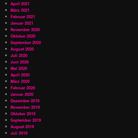
April 2021
März 2021
Februar 2021
Januar 2021
November 2020
Oktober 2020
September 2020
August 2020
Juli 2020
Juni 2020
Mai 2020
April 2020
März 2020
Februar 2020
Januar 2020
Dezember 2019
November 2019
Oktober 2019
September 2019
August 2019
Juli 2019