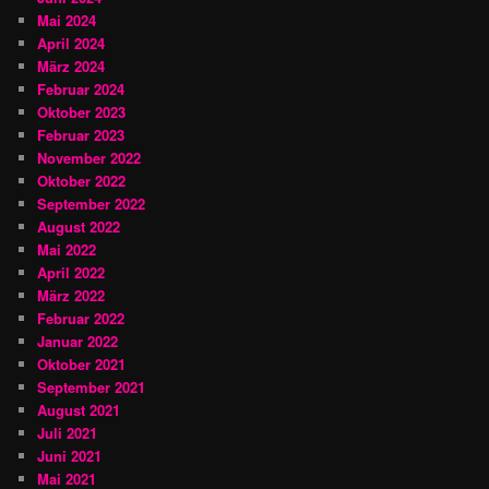
Mai 2024
April 2024
März 2024
Februar 2024
Oktober 2023
Februar 2023
November 2022
Oktober 2022
September 2022
August 2022
Mai 2022
April 2022
März 2022
Februar 2022
Januar 2022
Oktober 2021
September 2021
August 2021
Juli 2021
Juni 2021
Mai 2021