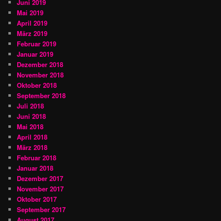
Juni 2019
Mai 2019
April 2019
März 2019
Februar 2019
Januar 2019
Dezember 2018
November 2018
Oktober 2018
September 2018
Juli 2018
Juni 2018
Mai 2018
April 2018
März 2018
Februar 2018
Januar 2018
Dezember 2017
November 2017
Oktober 2017
September 2017
August 2017