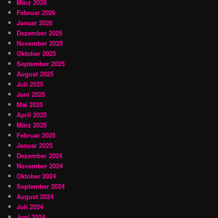
März 2026
Februar 2026
Januar 2026
Dezember 2025
November 2025
Oktober 2025
September 2025
August 2025
Juli 2025
Juni 2025
Mai 2025
April 2025
März 2025
Februar 2025
Januar 2025
Dezember 2024
November 2024
Oktober 2024
September 2024
August 2024
Juli 2024
Juni 2024