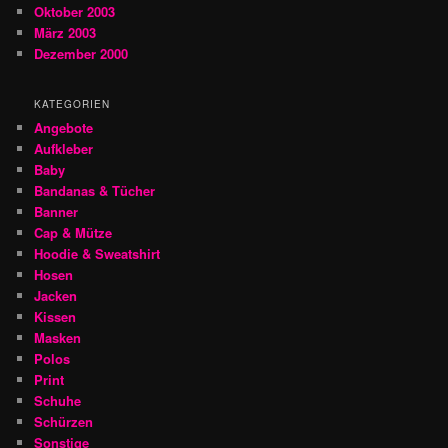
Oktober 2003
März 2003
Dezember 2000
KATEGORIEN
Angebote
Aufkleber
Baby
Bandanas & Tücher
Banner
Cap & Mütze
Hoodie & Sweatshirt
Hosen
Jacken
Kissen
Masken
Polos
Print
Schuhe
Schürzen
Sonstige