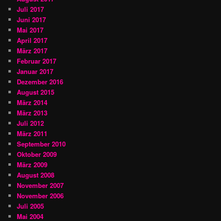
Juli 2017
Juni 2017
Mai 2017
April 2017
März 2017
Februar 2017
Januar 2017
Dezember 2016
August 2015
März 2014
März 2013
Juli 2012
März 2011
September 2010
Oktober 2009
März 2009
August 2008
November 2007
November 2006
Juli 2005
Mai 2004