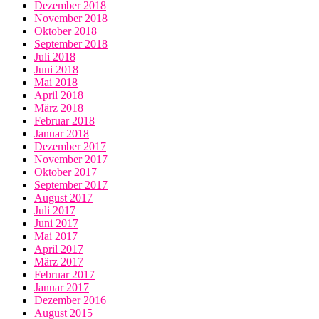
Dezember 2018
November 2018
Oktober 2018
September 2018
Juli 2018
Juni 2018
Mai 2018
April 2018
März 2018
Februar 2018
Januar 2018
Dezember 2017
November 2017
Oktober 2017
September 2017
August 2017
Juli 2017
Juni 2017
Mai 2017
April 2017
März 2017
Februar 2017
Januar 2017
Dezember 2016
August 2015