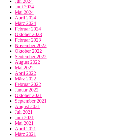
Juli 2024
Juni 2024
Mai 2024
April 2024
März 2024
Februar 2024
Oktober 2023
Februar 2023
November 2022
Oktober 2022
September 2022
August 2022
Mai 2022
April 2022
März 2022
Februar 2022
Januar 2022
Oktober 2021
September 2021
August 2021
Juli 2021
Juni 2021
Mai 2021
April 2021
März 2021