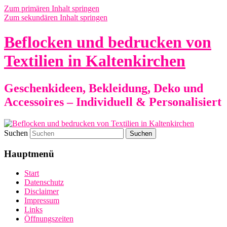
Zum primären Inhalt springen
Zum sekundären Inhalt springen
Beflocken und bedrucken von
Textilien in Kaltenkirchen
Geschenkideen, Bekleidung, Deko und
Accessoires – Individuell & Personalisiert
Suchen
Hauptmenü
Start
Datenschutz
Disclaimer
Impressum
Links
Öffnungszeiten