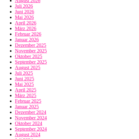
August 2026
Juli 2026
Juni 2026
Mai 2026
April 2026
März 2026
Februar 2026
Januar 2026
Dezember 2025
November 2025
Oktober 2025
September 2025
August 2025
Juli 2025
Juni 2025
Mai 2025
April 2025
März 2025
Februar 2025
Januar 2025
Dezember 2024
November 2024
Oktober 2024
September 2024
August 2024