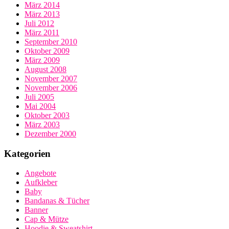
März 2014
März 2013
Juli 2012
März 2011
September 2010
Oktober 2009
März 2009
August 2008
November 2007
November 2006
Juli 2005
Mai 2004
Oktober 2003
März 2003
Dezember 2000
Kategorien
Angebote
Aufkleber
Baby
Bandanas & Tücher
Banner
Cap & Mütze
Hoodie & Sweatshirt