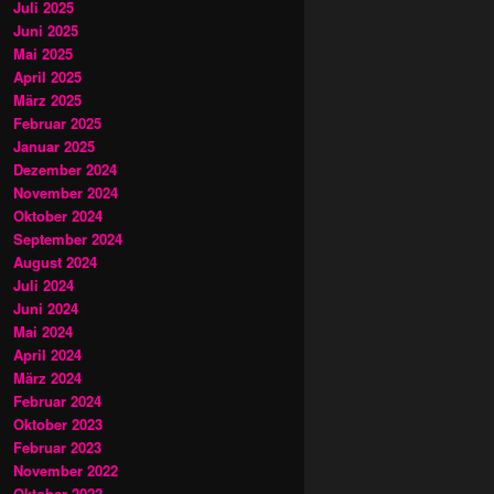
Juli 2025
Juni 2025
Mai 2025
April 2025
März 2025
Februar 2025
Januar 2025
Dezember 2024
November 2024
Oktober 2024
September 2024
August 2024
Juli 2024
Juni 2024
Mai 2024
April 2024
März 2024
Februar 2024
Oktober 2023
Februar 2023
November 2022
Oktober 2022