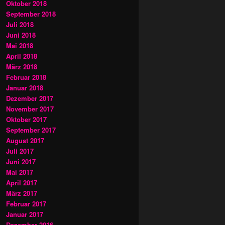
Oktober 2018
September 2018
Juli 2018
Juni 2018
Mai 2018
April 2018
März 2018
Februar 2018
Januar 2018
Dezember 2017
November 2017
Oktober 2017
September 2017
August 2017
Juli 2017
Juni 2017
Mai 2017
April 2017
März 2017
Februar 2017
Januar 2017
Dezember 2016