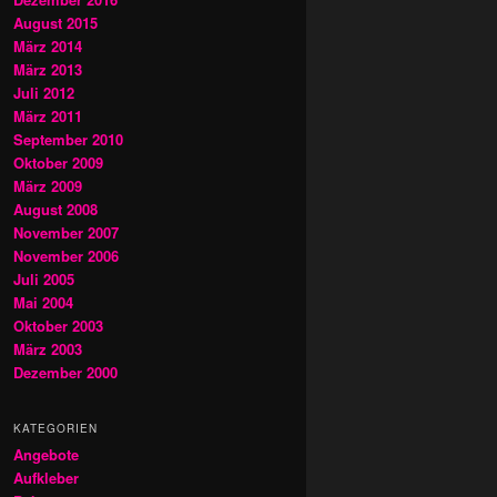
August 2015
März 2014
März 2013
Juli 2012
März 2011
September 2010
Oktober 2009
März 2009
August 2008
November 2007
November 2006
Juli 2005
Mai 2004
Oktober 2003
März 2003
Dezember 2000
KATEGORIEN
Angebote
Aufkleber