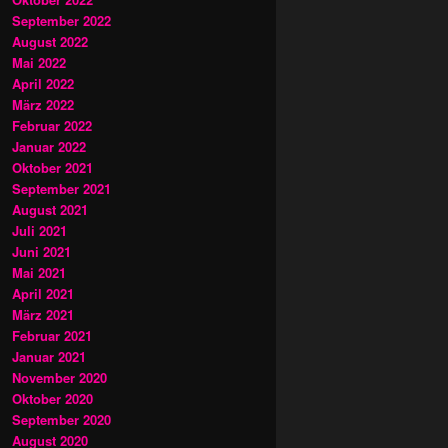
September 2022
August 2022
Mai 2022
April 2022
März 2022
Februar 2022
Januar 2022
Oktober 2021
September 2021
August 2021
Juli 2021
Juni 2021
Mai 2021
April 2021
März 2021
Februar 2021
Januar 2021
November 2020
Oktober 2020
September 2020
August 2020