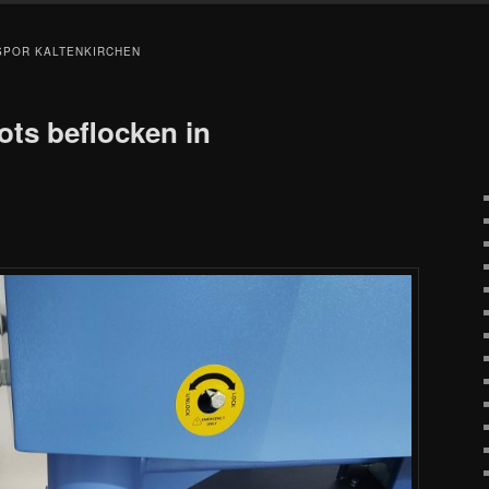
SPOR KALTENKIRCHEN
ots beflocken in