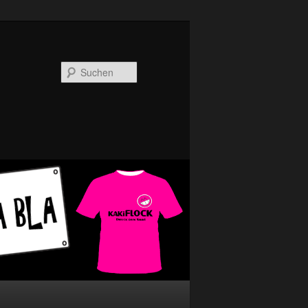
Suchen