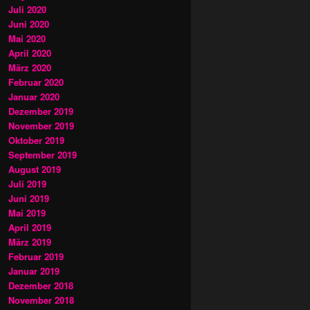
Juli 2020
Juni 2020
Mai 2020
April 2020
März 2020
Februar 2020
Januar 2020
Dezember 2019
November 2019
Oktober 2019
September 2019
August 2019
Juli 2019
Juni 2019
Mai 2019
April 2019
März 2019
Februar 2019
Januar 2019
Dezember 2018
November 2018