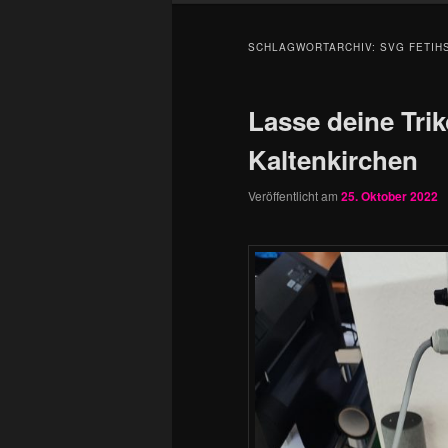
SCHLAGWORTARCHIV:
SVG FETIH
Lasse deine Trik
Kaltenkirchen
Veröffentlicht am
25. Oktober 2022