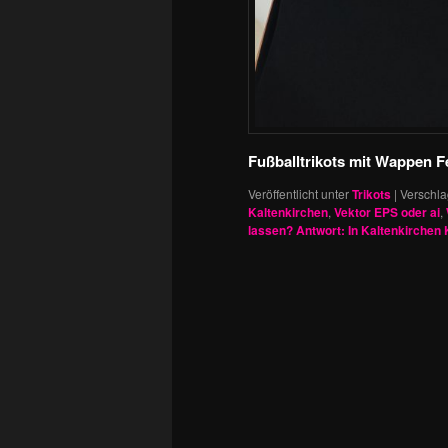
Fußballtrikots mit Wappen F
Veröffentlicht unter
Trikots
|
Verschla
Kaltenkirchen
,
Vektor EPS oder ai
,
lassen? Antwort: In Kaltenkirchen 