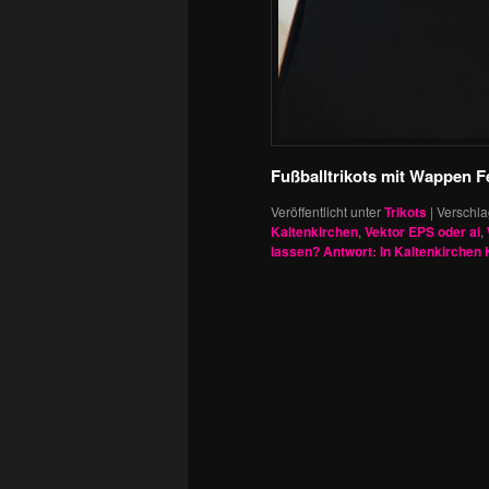
Fußballtrikots mit Wappen F
Veröffentlicht unter
Trikots
|
Verschla
Kaltenkirchen
,
Vektor EPS oder ai
,
lassen? Antwort: In Kaltenkirchen 