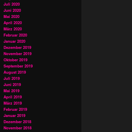
Juli 2020
Juni 2020
Mai 2020
April 2020
März 2020
Februar 2020
Januar 2020
Dezember 2019
November 2019
Oktober 2019
September 2019
August 2019
Juli 2019
Juni 2019
Mai 2019
April 2019
März 2019
Februar 2019
Januar 2019
Dezember 2018
November 2018