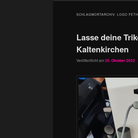
SCHLAGWORTARCHIV:
LOGO FETI
Lasse deine Trik
Kaltenkirchen
Veröffentlicht am
25. Oktober 2022