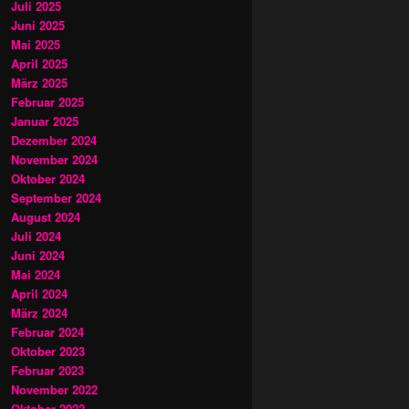
Juli 2025
Juni 2025
Mai 2025
April 2025
März 2025
Februar 2025
Januar 2025
Dezember 2024
November 2024
Oktober 2024
September 2024
August 2024
Juli 2024
Juni 2024
Mai 2024
April 2024
März 2024
Februar 2024
Oktober 2023
Februar 2023
November 2022
Oktober 2022