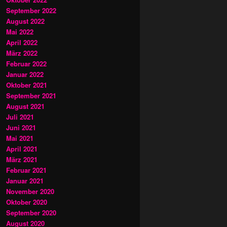
September 2022
August 2022
Mai 2022
April 2022
März 2022
Februar 2022
Januar 2022
Oktober 2021
September 2021
August 2021
Juli 2021
Juni 2021
Mai 2021
April 2021
März 2021
Februar 2021
Januar 2021
November 2020
Oktober 2020
September 2020
August 2020