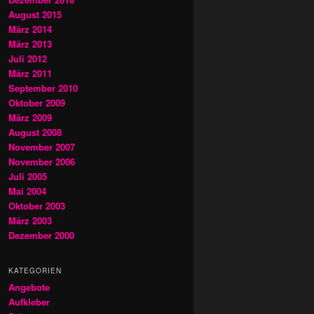
August 2015
März 2014
März 2013
Juli 2012
März 2011
September 2010
Oktober 2009
März 2009
August 2008
November 2007
November 2006
Juli 2005
Mai 2004
Oktober 2003
März 2003
Dezember 2000
KATEGORIEN
Angebote
Aufkleber