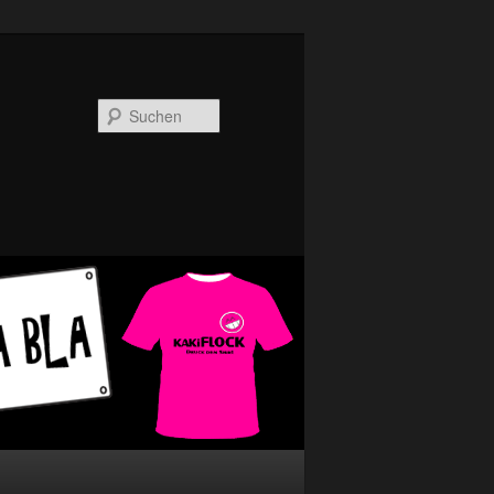
Suchen