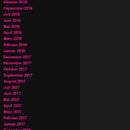
Oktober 2018
September 2018
Juli 2018
Juni 2018
Mai 2018
April 2018
März 2018
Februar 2018
Januar 2018
Dezember 2017
November 2017
Oktober 2017
September 2017
August 2017
Juli 2017
Juni 2017
Mai 2017
April 2017
März 2017
Februar 2017
Januar 2017
Dezember 2016