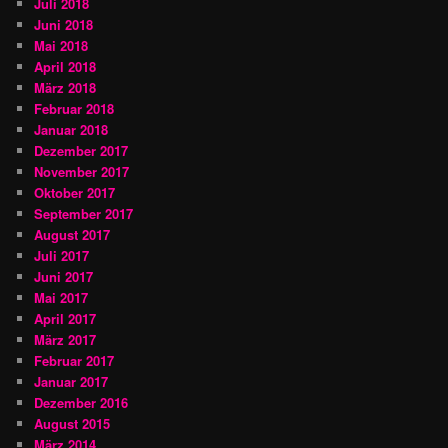
Juli 2018
Juni 2018
Mai 2018
April 2018
März 2018
Februar 2018
Januar 2018
Dezember 2017
November 2017
Oktober 2017
September 2017
August 2017
Juli 2017
Juni 2017
Mai 2017
April 2017
März 2017
Februar 2017
Januar 2017
Dezember 2016
August 2015
März 2014