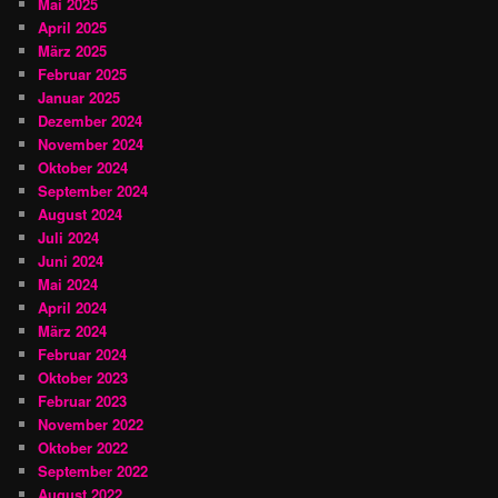
Mai 2025
April 2025
März 2025
Februar 2025
Januar 2025
Dezember 2024
November 2024
Oktober 2024
September 2024
August 2024
Juli 2024
Juni 2024
Mai 2024
April 2024
März 2024
Februar 2024
Oktober 2023
Februar 2023
November 2022
Oktober 2022
September 2022
August 2022