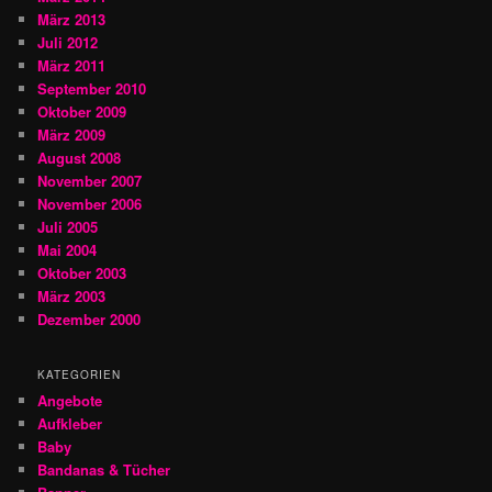
März 2013
Juli 2012
März 2011
September 2010
Oktober 2009
März 2009
August 2008
November 2007
November 2006
Juli 2005
Mai 2004
Oktober 2003
März 2003
Dezember 2000
KATEGORIEN
Angebote
Aufkleber
Baby
Bandanas & Tücher