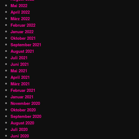
Mai 2022
April 2022
März 2022
Februar 2022
Januar 2022
Oktober 2021
September 2021
August 2021
Juli 2021
Juni 2021
Mai 2021
April 2021
März 2021
Februar 2021
Januar 2021
November 2020
Oktober 2020
September 2020
August 2020
Juli 2020
Juni 2020