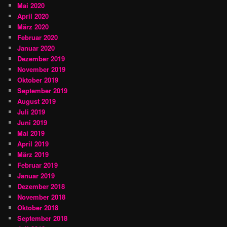
Mai 2020
April 2020
März 2020
Februar 2020
Januar 2020
Dezember 2019
November 2019
Oktober 2019
September 2019
August 2019
Juli 2019
Juni 2019
Mai 2019
April 2019
März 2019
Februar 2019
Januar 2019
Dezember 2018
November 2018
Oktober 2018
September 2018