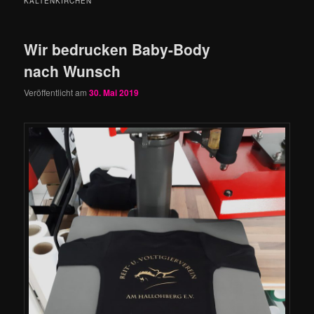
KALTENKIRCHEN
Wir bedrucken Baby-Body
nach Wunsch
Veröffentlicht am
30. Mai 2019