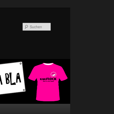
Suchen