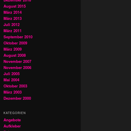
August 2015
März 2014
März 2013
Juli 2012
März 2011
September 2010
Oktober 2009
März 2009
August 2008
November 2007
November 2006
Juli 2005
Mai 2004
Oktober 2003
März 2003
Dezember 2000
KATEGORIEN
Angebote
Aufkleber