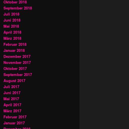
Oktober 2018
September 2018
Juli 2018
Juni 2018
Mai 2018
April 2018
März 2018
Februar 2018
Januar 2018
Dezember 2017
November 2017
Oktober 2017
September 2017
August 2017
Juli 2017
Juni 2017
Mai 2017
April 2017
März 2017
Februar 2017
Januar 2017
Dezember 2016