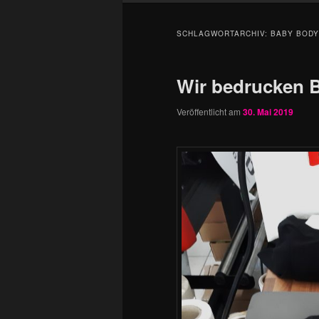
SCHLAGWORTARCHIV:
BABY BODY
Wir bedrucken 
Veröffentlicht am
30. Mai 2019