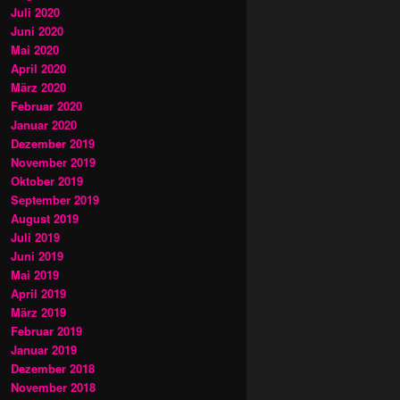
Juli 2020
Juni 2020
Mai 2020
April 2020
März 2020
Februar 2020
Januar 2020
Dezember 2019
November 2019
Oktober 2019
September 2019
August 2019
Juli 2019
Juni 2019
Mai 2019
April 2019
März 2019
Februar 2019
Januar 2019
Dezember 2018
November 2018