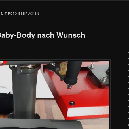
 MIT FOTO BEDRUCKEN
Baby-Body nach Wunsch