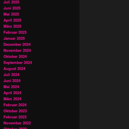
Juli 2025
Juni 2025
Mai 2025
April 2025
März 2025
Februar 2025
Januar 2025
Dezember 2024
November 2024
Oktober 2024
September 2024
August 2024
Juli 2024
Juni 2024
Mai 2024
April 2024
März 2024
Februar 2024
Oktober 2023
Februar 2023
November 2022
Oktober 2022