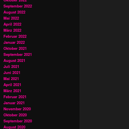
September 2022
August 2022
Mai 2022
April 2022
März 2022
Februar 2022
Januar 2022
Oktober 2021
September 2021
August 2021
Juli 2021
Juni 2021
Mai 2021
April 2021
März 2021
Februar 2021
Januar 2021
November 2020
Oktober 2020
September 2020
August 2020