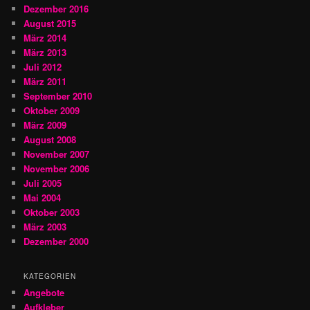
Dezember 2016
August 2015
März 2014
März 2013
Juli 2012
März 2011
September 2010
Oktober 2009
März 2009
August 2008
November 2007
November 2006
Juli 2005
Mai 2004
Oktober 2003
März 2003
Dezember 2000
KATEGORIEN
Angebote
Aufkleber