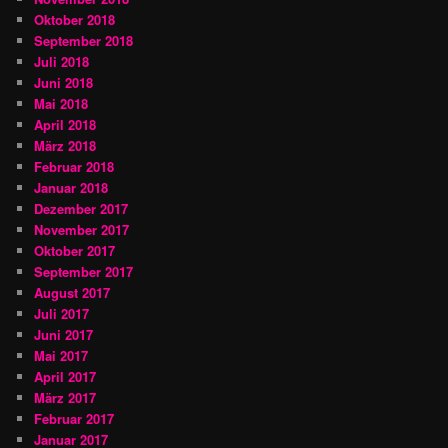
Oktober 2018
September 2018
Juli 2018
Juni 2018
Mai 2018
April 2018
März 2018
Februar 2018
Januar 2018
Dezember 2017
November 2017
Oktober 2017
September 2017
August 2017
Juli 2017
Juni 2017
Mai 2017
April 2017
März 2017
Februar 2017
Januar 2017