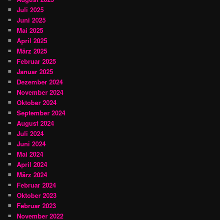
Juli 2025
Juni 2025
Mai 2025
April 2025
März 2025
Februar 2025
Januar 2025
Dezember 2024
November 2024
Oktober 2024
September 2024
August 2024
Juli 2024
Juni 2024
Mai 2024
April 2024
März 2024
Februar 2024
Oktober 2023
Februar 2023
November 2022