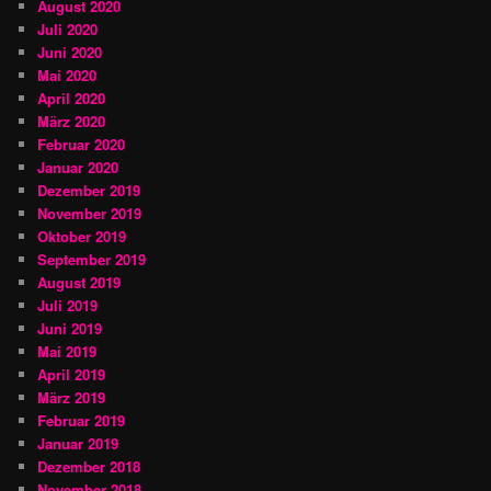
August 2020
Juli 2020
Juni 2020
Mai 2020
April 2020
März 2020
Februar 2020
Januar 2020
Dezember 2019
November 2019
Oktober 2019
September 2019
August 2019
Juli 2019
Juni 2019
Mai 2019
April 2019
März 2019
Februar 2019
Januar 2019
Dezember 2018
November 2018