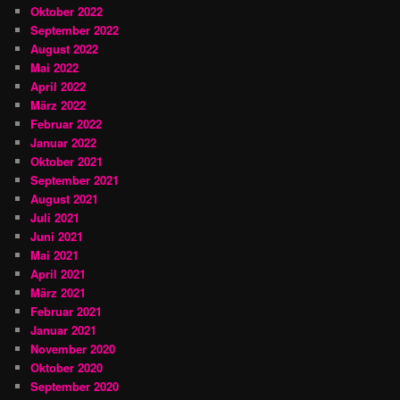
Oktober 2022
September 2022
August 2022
Mai 2022
April 2022
März 2022
Februar 2022
Januar 2022
Oktober 2021
September 2021
August 2021
Juli 2021
Juni 2021
Mai 2021
April 2021
März 2021
Februar 2021
Januar 2021
November 2020
Oktober 2020
September 2020