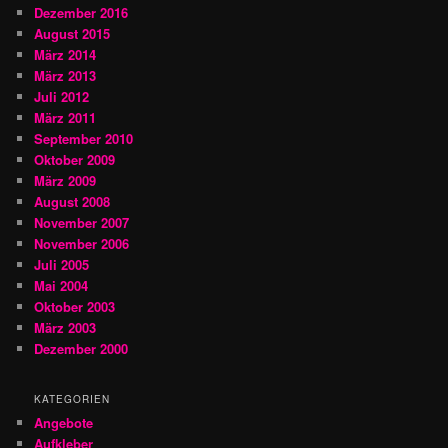
Dezember 2016
August 2015
März 2014
März 2013
Juli 2012
März 2011
September 2010
Oktober 2009
März 2009
August 2008
November 2007
November 2006
Juli 2005
Mai 2004
Oktober 2003
März 2003
Dezember 2000
KATEGORIEN
Angebote
Aufkleber