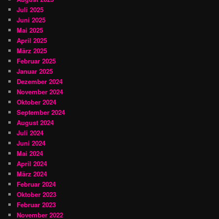
Juli 2025
Juni 2025
Mai 2025
April 2025
März 2025
Februar 2025
Januar 2025
Dezember 2024
November 2024
Oktober 2024
September 2024
August 2024
Juli 2024
Juni 2024
Mai 2024
April 2024
März 2024
Februar 2024
Oktober 2023
Februar 2023
November 2022