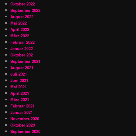
Oktober 2022
September 2022
August 2022
Mai 2022
April 2022
März 2022
Februar 2022
Januar 2022
Oktober 2021
September 2021
August 2021
Juli 2021
Juni 2021
Mai 2021
April 2021
März 2021
Februar 2021
Januar 2021
November 2020
Oktober 2020
September 2020