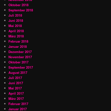
Oktober 2018
September 2018
Juli 2018
Juni 2018
Mai 2018
April 2018
März 2018
Februar 2018
Januar 2018
Dezember 2017
November 2017
Oktober 2017
September 2017
August 2017
Juli 2017
Juni 2017
Mai 2017
April 2017
März 2017
Februar 2017
Januar 2017