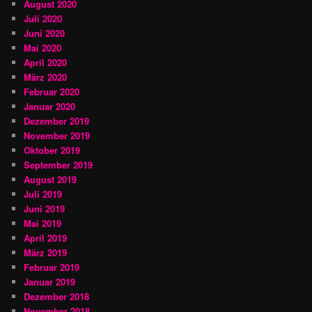
August 2020
Juli 2020
Juni 2020
Mai 2020
April 2020
März 2020
Februar 2020
Januar 2020
Dezember 2019
November 2019
Oktober 2019
September 2019
August 2019
Juli 2019
Juni 2019
Mai 2019
April 2019
März 2019
Februar 2019
Januar 2019
Dezember 2018
November 2018