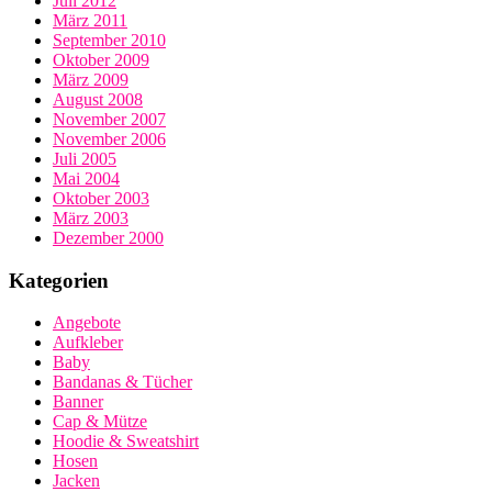
Juli 2012
März 2011
September 2010
Oktober 2009
März 2009
August 2008
November 2007
November 2006
Juli 2005
Mai 2004
Oktober 2003
März 2003
Dezember 2000
Kategorien
Angebote
Aufkleber
Baby
Bandanas & Tücher
Banner
Cap & Mütze
Hoodie & Sweatshirt
Hosen
Jacken