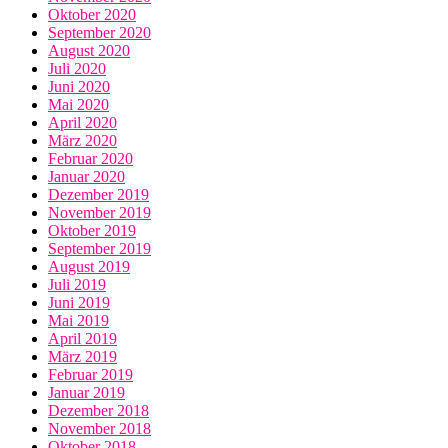
Oktober 2020
September 2020
August 2020
Juli 2020
Juni 2020
Mai 2020
April 2020
März 2020
Februar 2020
Januar 2020
Dezember 2019
November 2019
Oktober 2019
September 2019
August 2019
Juli 2019
Juni 2019
Mai 2019
April 2019
März 2019
Februar 2019
Januar 2019
Dezember 2018
November 2018
Oktober 2018