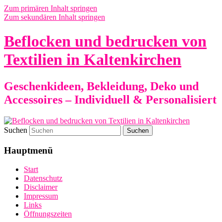
Zum primären Inhalt springen
Zum sekundären Inhalt springen
Beflocken und bedrucken von
Textilien in Kaltenkirchen
Geschenkideen, Bekleidung, Deko und
Accessoires – Individuell & Personalisiert
Suchen
Hauptmenü
Start
Datenschutz
Disclaimer
Impressum
Links
Öffnungszeiten