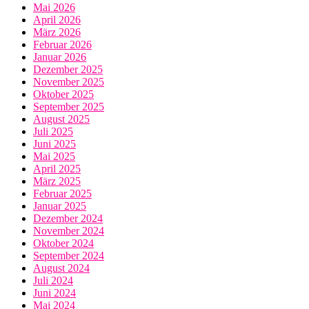
Mai 2026
April 2026
März 2026
Februar 2026
Januar 2026
Dezember 2025
November 2025
Oktober 2025
September 2025
August 2025
Juli 2025
Juni 2025
Mai 2025
April 2025
März 2025
Februar 2025
Januar 2025
Dezember 2024
November 2024
Oktober 2024
September 2024
August 2024
Juli 2024
Juni 2024
Mai 2024