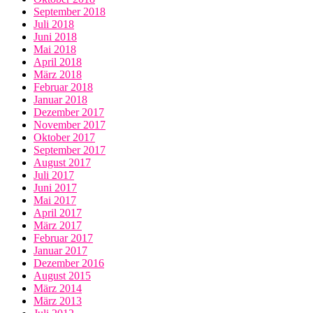
September 2018
Juli 2018
Juni 2018
Mai 2018
April 2018
März 2018
Februar 2018
Januar 2018
Dezember 2017
November 2017
Oktober 2017
September 2017
August 2017
Juli 2017
Juni 2017
Mai 2017
April 2017
März 2017
Februar 2017
Januar 2017
Dezember 2016
August 2015
März 2014
März 2013