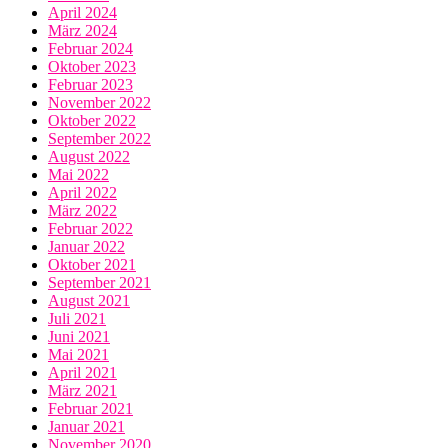
April 2024
März 2024
Februar 2024
Oktober 2023
Februar 2023
November 2022
Oktober 2022
September 2022
August 2022
Mai 2022
April 2022
März 2022
Februar 2022
Januar 2022
Oktober 2021
September 2021
August 2021
Juli 2021
Juni 2021
Mai 2021
April 2021
März 2021
Februar 2021
Januar 2021
November 2020