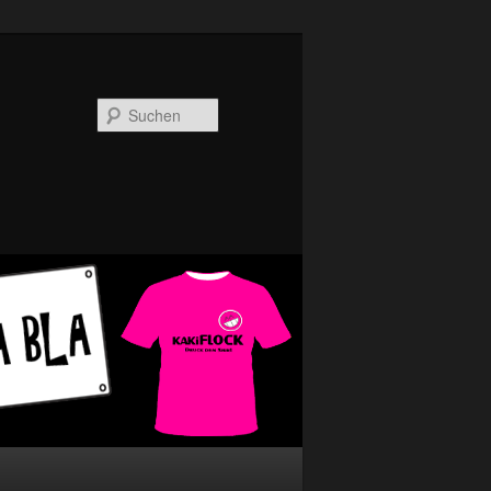
Suchen