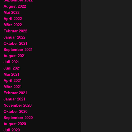
August 2022
Mai 2022
April 2022
März 2022
Februar 2022
Januar 2022
Oktober 2021
September 2021
August 2021
Juli 2021
Juni 2021
Mai 2021
April 2021
März 2021
Februar 2021
Januar 2021
November 2020
Oktober 2020
September 2020
August 2020
Juli 2020