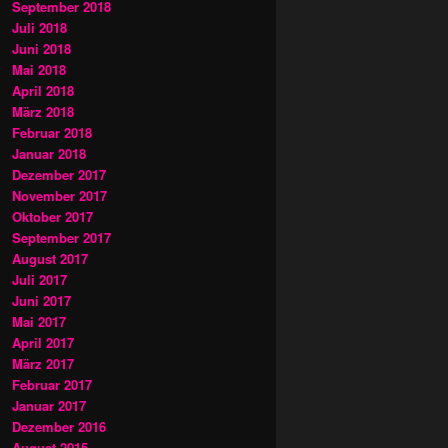
September 2018
Juli 2018
Juni 2018
Mai 2018
April 2018
März 2018
Februar 2018
Januar 2018
Dezember 2017
November 2017
Oktober 2017
September 2017
August 2017
Juli 2017
Juni 2017
Mai 2017
April 2017
März 2017
Februar 2017
Januar 2017
Dezember 2016
August 2015