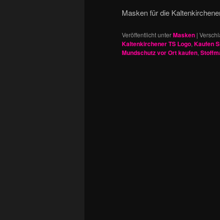
Masken für die Kaltenkirchene
Veröffentlicht unter
Masken
|
Verschl
Kaltenkirchener TS Logo
,
Kaufen S
Mundschutz vor Ort kaufen
,
Stoffm