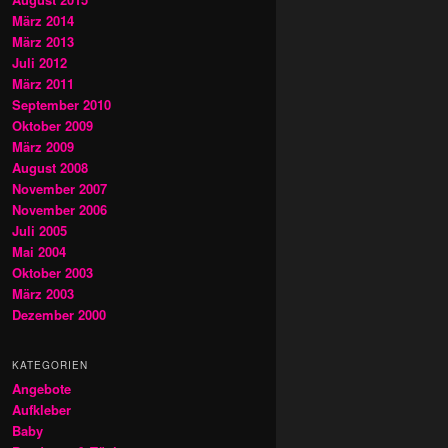
März 2014
März 2013
Juli 2012
März 2011
September 2010
Oktober 2009
März 2009
August 2008
November 2007
November 2006
Juli 2005
Mai 2004
Oktober 2003
März 2003
Dezember 2000
KATEGORIEN
Angebote
Aufkleber
Baby