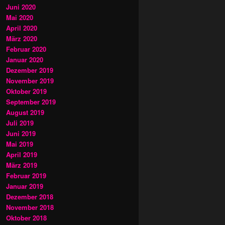
Juni 2020
Mai 2020
April 2020
März 2020
Februar 2020
Januar 2020
Dezember 2019
November 2019
Oktober 2019
September 2019
August 2019
Juli 2019
Juni 2019
Mai 2019
April 2019
März 2019
Februar 2019
Januar 2019
Dezember 2018
November 2018
Oktober 2018