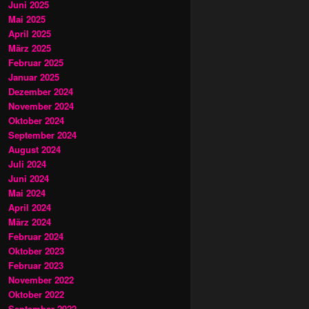
Juni 2025
Mai 2025
April 2025
März 2025
Februar 2025
Januar 2025
Dezember 2024
November 2024
Oktober 2024
September 2024
August 2024
Juli 2024
Juni 2024
Mai 2024
April 2024
März 2024
Februar 2024
Oktober 2023
Februar 2023
November 2022
Oktober 2022
September 2022