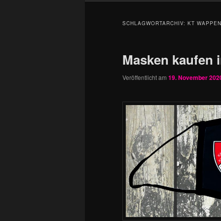
SCHLAGWORTARCHIV:
KT WAPPE
Masken kaufen i
Veröffentlicht am
19. November 202