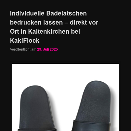
Individuelle Badelatschen
bedrucken lassen – direkt vor
Ort in Kaltenkirchen bei
KakiFlock
Veröffentlicht am
29. Juli 2025