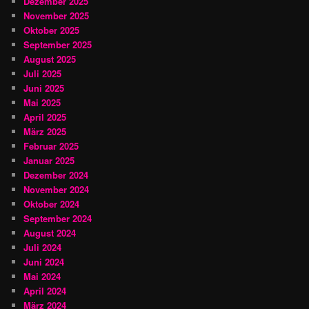
Dezember 2025
November 2025
Oktober 2025
September 2025
August 2025
Juli 2025
Juni 2025
Mai 2025
April 2025
März 2025
Februar 2025
Januar 2025
Dezember 2024
November 2024
Oktober 2024
September 2024
August 2024
Juli 2024
Juni 2024
Mai 2024
April 2024
März 2024