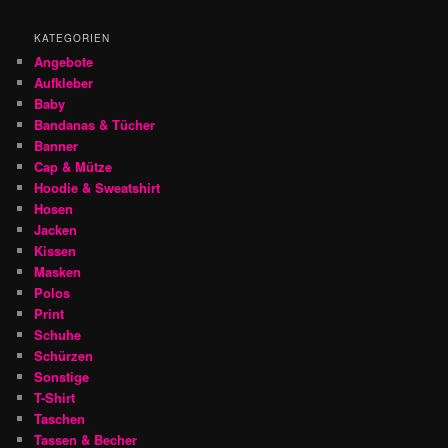
KATEGORIEN
Angebote
Aufkleber
Baby
Bandanas & Tücher
Banner
Cap & Mütze
Hoodie & Sweatshirt
Hosen
Jacken
Kissen
Masken
Polos
Print
Schuhe
Schürzen
Sonstige
T-Shirt
Taschen
Tassen & Becher