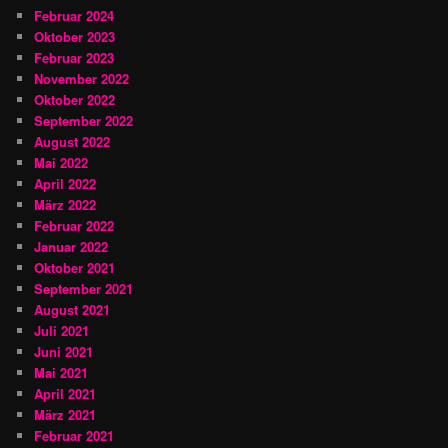
Februar 2024
Oktober 2023
Februar 2023
November 2022
Oktober 2022
September 2022
August 2022
Mai 2022
April 2022
März 2022
Februar 2022
Januar 2022
Oktober 2021
September 2021
August 2021
Juli 2021
Juni 2021
Mai 2021
April 2021
März 2021
Februar 2021