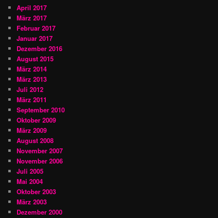
April 2017
März 2017
Februar 2017
Januar 2017
Dezember 2016
August 2015
März 2014
März 2013
Juli 2012
März 2011
September 2010
Oktober 2009
März 2009
August 2008
November 2007
November 2006
Juli 2005
Mai 2004
Oktober 2003
März 2003
Dezember 2000