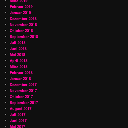
März 2019
Februar 2019
Januar 2019
Dezember 2018
November 2018
Oktober 2018
September 2018
Juli 2018
Juni 2018
Mai 2018
April 2018
März 2018
Februar 2018
Januar 2018
Dezember 2017
November 2017
Oktober 2017
September 2017
August 2017
Juli 2017
Juni 2017
Mai 2017