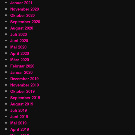
Januar 2021
November 2020
Oktober 2020
September 2020
August 2020
Juli 2020
Juni 2020
Mai 2020
April 2020
März 2020
Februar 2020
Januar 2020
Dezember 2019
November 2019
Oktober 2019
September 2019
August 2019
Juli 2019
Juni 2019
Mai 2019
April 2019