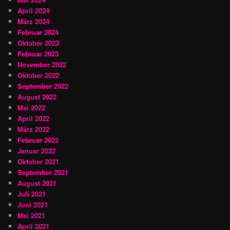
April 2024
März 2024
Februar 2024
Oktober 2023
Februar 2023
November 2022
Oktober 2022
September 2022
August 2022
Mai 2022
April 2022
März 2022
Februar 2022
Januar 2022
Oktober 2021
September 2021
August 2021
Juli 2021
Juni 2021
Mai 2021
April 2021