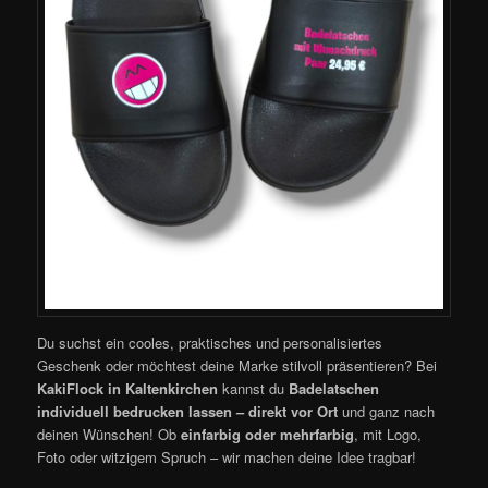
Du suchst ein cooles, praktisches und personalisiertes
Geschenk oder möchtest deine Marke stilvoll präsentieren? Bei
KakiFlock in Kaltenkirchen
kannst du
Badelatschen
individuell bedrucken lassen – direkt vor Ort
und ganz nach
deinen Wünschen! Ob
einfarbig oder mehrfarbig
, mit Logo,
Foto oder witzigem Spruch – wir machen deine Idee tragbar!