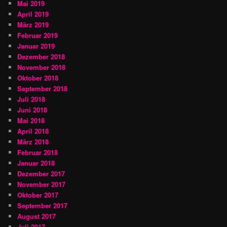
Mai 2019
April 2019
März 2019
Februar 2019
Januar 2019
Dezember 2018
November 2018
Oktober 2018
September 2018
Juli 2018
Juni 2018
Mai 2018
April 2018
März 2018
Februar 2018
Januar 2018
Dezember 2017
November 2017
Oktober 2017
September 2017
August 2017
Juli 2017