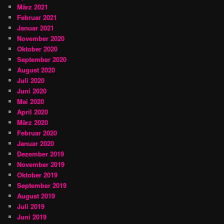
März 2021
Februar 2021
Januar 2021
November 2020
Oktober 2020
September 2020
August 2020
Juli 2020
Juni 2020
Mai 2020
April 2020
März 2020
Februar 2020
Januar 2020
Dezember 2019
November 2019
Oktober 2019
September 2019
August 2019
Juli 2019
Juni 2019