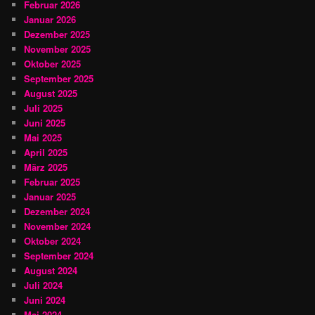
Februar 2026
Januar 2026
Dezember 2025
November 2025
Oktober 2025
September 2025
August 2025
Juli 2025
Juni 2025
Mai 2025
April 2025
März 2025
Februar 2025
Januar 2025
Dezember 2024
November 2024
Oktober 2024
September 2024
August 2024
Juli 2024
Juni 2024
Mai 2024