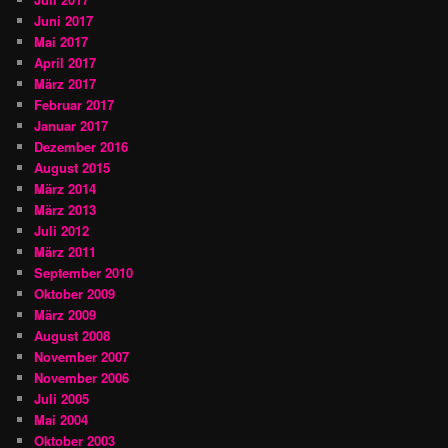
Juni 2017
Mai 2017
April 2017
März 2017
Februar 2017
Januar 2017
Dezember 2016
August 2015
März 2014
März 2013
Juli 2012
März 2011
September 2010
Oktober 2009
März 2009
August 2008
November 2007
November 2006
Juli 2005
Mai 2004
Oktober 2003