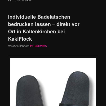
KALTENKIRCHEN
Individuelle Badelatschen
bedrucken lassen – direkt vor
Ort in Kaltenkirchen bei
KakiFlock
Veröffentlicht am
29. Juli 2025