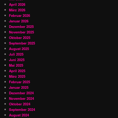
April 2026
März 2026
Februar 2026
Januar 2026
Dezember 2025
November 2025
Oktober 2025
September 2025
August 2025
Juli 2025
Juni 2025
Mai 2025
April 2025
März 2025
Februar 2025
Januar 2025
Dezember 2024
November 2024
Oktober 2024
September 2024
August 2024