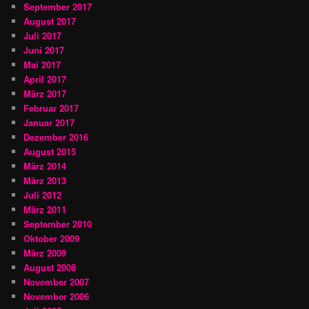
September 2017
August 2017
Juli 2017
Juni 2017
Mai 2017
April 2017
März 2017
Februar 2017
Januar 2017
Dezember 2016
August 2015
März 2014
März 2013
Juli 2012
März 2011
September 2010
Oktober 2009
März 2009
August 2008
November 2007
November 2006