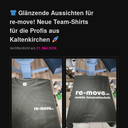
Glänzende Aussichten für
re-move! Neue Team-Shirts
für die Profis aus
Kaltenkirchen
Veröffentlicht am
21. Mai 2026