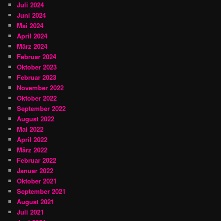
Juli 2024
Juni 2024
Mai 2024
April 2024
März 2024
Februar 2024
Oktober 2023
Februar 2023
November 2022
Oktober 2022
September 2022
August 2022
Mai 2022
April 2022
März 2022
Februar 2022
Januar 2022
Oktober 2021
September 2021
August 2021
Juli 2021