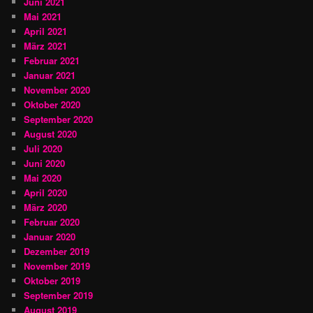
Juni 2021
Mai 2021
April 2021
März 2021
Februar 2021
Januar 2021
November 2020
Oktober 2020
September 2020
August 2020
Juli 2020
Juni 2020
Mai 2020
April 2020
März 2020
Februar 2020
Januar 2020
Dezember 2019
November 2019
Oktober 2019
September 2019
August 2019