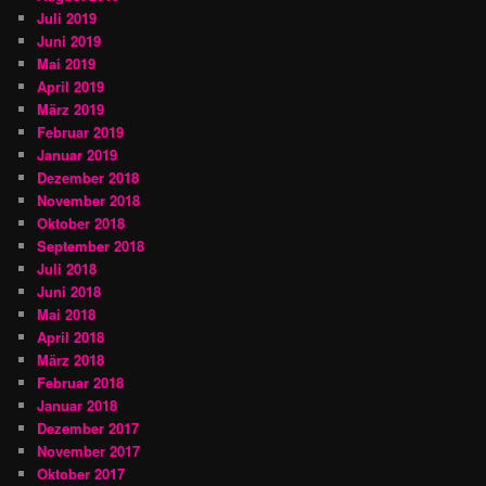
Juli 2019
Juni 2019
Mai 2019
April 2019
März 2019
Februar 2019
Januar 2019
Dezember 2018
November 2018
Oktober 2018
September 2018
Juli 2018
Juni 2018
Mai 2018
April 2018
März 2018
Februar 2018
Januar 2018
Dezember 2017
November 2017
Oktober 2017