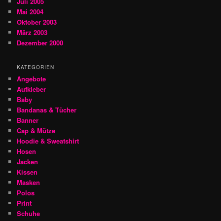
Juli 2005
Mai 2004
Oktober 2003
März 2003
Dezember 2000
KATEGORIEN
Angebote
Aufkleber
Baby
Bandanas & Tücher
Banner
Cap & Mütze
Hoodie & Sweatshirt
Hosen
Jacken
Kissen
Masken
Polos
Print
Schuhe