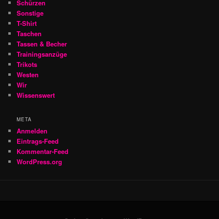
Schürzen
Sonstige
T-Shirt
Taschen
Tassen & Becher
Trainingsanzüge
Trikots
Westen
Wir
Wissenswert
META
Anmelden
Eintrags-Feed
Kommentar-Feed
WordPress.org