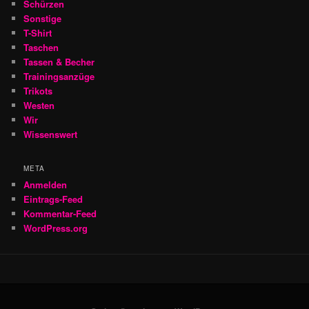
Schürzen
Sonstige
T-Shirt
Taschen
Tassen & Becher
Trainingsanzüge
Trikots
Westen
Wir
Wissenswert
META
Anmelden
Eintrags-Feed
Kommentar-Feed
WordPress.org