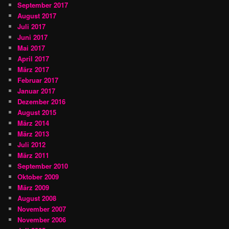
September 2017
August 2017
Juli 2017
Juni 2017
Mai 2017
April 2017
März 2017
Februar 2017
Januar 2017
Dezember 2016
August 2015
März 2014
März 2013
Juli 2012
März 2011
September 2010
Oktober 2009
März 2009
August 2008
November 2007
November 2006