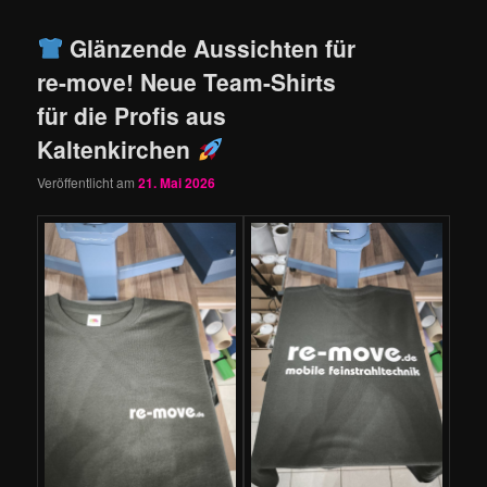
Glänzende Aussichten für
re-move! Neue Team-Shirts
für die Profis aus
Kaltenkirchen
Veröffentlicht am
21. Mai 2026