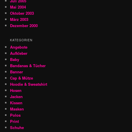
Juli 2005
Mai 2004
Oktober 2003
März 2003
Dezember 2000
KATEGORIEN
Angebote
Aufkleber
Baby
Bandanas & Tücher
Banner
Cap & Mütze
Hoodie & Sweatshirt
Hosen
Jacken
Kissen
Masken
Polos
Print
Schuhe