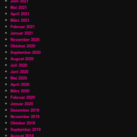
Juni 2021
Mai 2021
April 2021
März 2021
Februar 2021
Januar 2021
November 2020
Oktober 2020
September 2020
August 2020
Juli 2020
Juni 2020
Mai 2020
April 2020
März 2020
Februar 2020
Januar 2020
Dezember 2019
November 2019
Oktober 2019
September 2019
August 2019