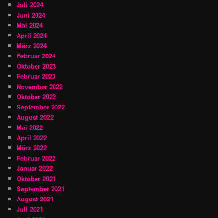
Juli 2024
Juni 2024
Mai 2024
April 2024
März 2024
Februar 2024
Oktober 2023
Februar 2023
November 2022
Oktober 2022
September 2022
August 2022
Mai 2022
April 2022
März 2022
Februar 2022
Januar 2022
Oktober 2021
September 2021
August 2021
Juli 2021