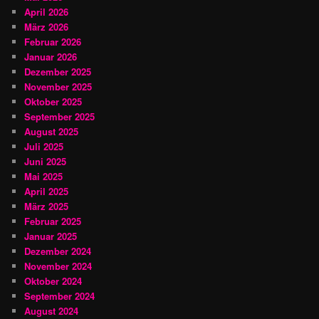
April 2026
März 2026
Februar 2026
Januar 2026
Dezember 2025
November 2025
Oktober 2025
September 2025
August 2025
Juli 2025
Juni 2025
Mai 2025
April 2025
März 2025
Februar 2025
Januar 2025
Dezember 2024
November 2024
Oktober 2024
September 2024
August 2024