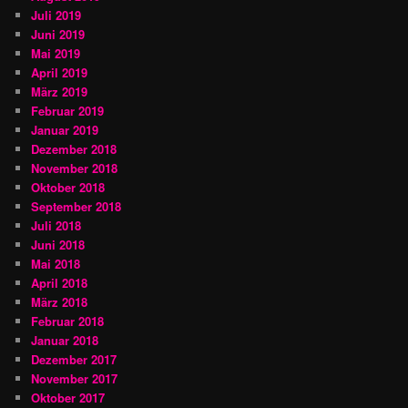
Juli 2019
Juni 2019
Mai 2019
April 2019
März 2019
Februar 2019
Januar 2019
Dezember 2018
November 2018
Oktober 2018
September 2018
Juli 2018
Juni 2018
Mai 2018
April 2018
März 2018
Februar 2018
Januar 2018
Dezember 2017
November 2017
Oktober 2017