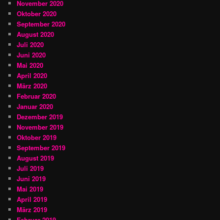
November 2020
Oktober 2020
September 2020
August 2020
Juli 2020
Juni 2020
Mai 2020
April 2020
März 2020
Februar 2020
Januar 2020
Dezember 2019
November 2019
Oktober 2019
September 2019
August 2019
Juli 2019
Juni 2019
Mai 2019
April 2019
März 2019
Februar 2019