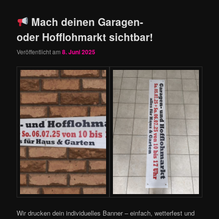
Mach deinen Garagen-
oder Hofflohmarkt sichtbar!
Veröffentlicht am
8. Juni 2025
Wir drucken dein individuelles Banner – einfach, wetterfest und