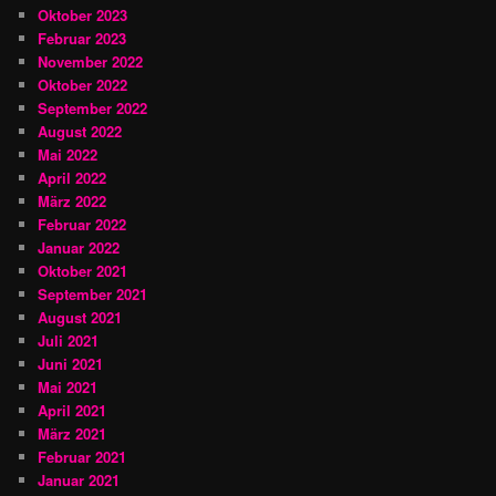
Oktober 2023
Februar 2023
November 2022
Oktober 2022
September 2022
August 2022
Mai 2022
April 2022
März 2022
Februar 2022
Januar 2022
Oktober 2021
September 2021
August 2021
Juli 2021
Juni 2021
Mai 2021
April 2021
März 2021
Februar 2021
Januar 2021