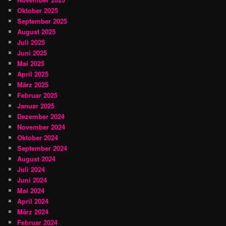
Oktober 2025
September 2025
August 2025
Juli 2025
Juni 2025
Mai 2025
April 2025
März 2025
Februar 2025
Januar 2025
Dezember 2024
November 2024
Oktober 2024
September 2024
August 2024
Juli 2024
Juni 2024
Mai 2024
April 2024
März 2024
Februar 2024