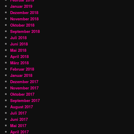
Januar 2019
Dezember 2018
November 2018
Oktober 2018
September 2018
Juli 2018
Juni 2018
Mai 2018
April 2018
März 2018
Februar 2018
Januar 2018
Dezember 2017
November 2017
Oktober 2017
September 2017
August 2017
Juli 2017
Juni 2017
Mai 2017
April 2017