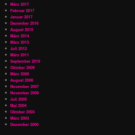
März 2017
Februar 2017
Januar 2017
Dezember 2016
August 2015
März 2014
März 2013
Juli 2012
März 2011
September 2010
Oktober 2009
März 2009
August 2008
November 2007
November 2006
Juli 2005
Mai 2004
Oktober 2003
März 2003
Dezember 2000