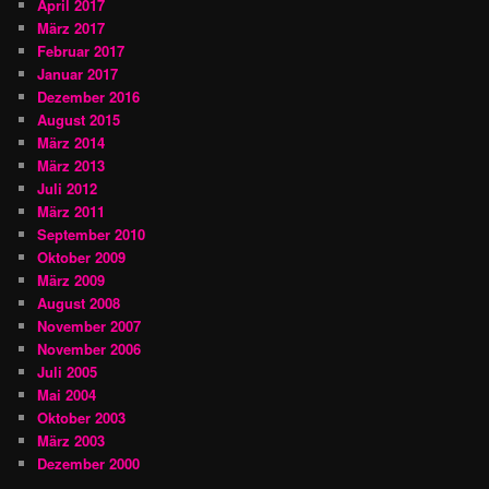
April 2017
März 2017
Februar 2017
Januar 2017
Dezember 2016
August 2015
März 2014
März 2013
Juli 2012
März 2011
September 2010
Oktober 2009
März 2009
August 2008
November 2007
November 2006
Juli 2005
Mai 2004
Oktober 2003
März 2003
Dezember 2000