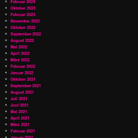
Februar 2024
Oktober 2023
Februar 2023
November 2022
Oktober 2022
September 2022
August 2022
Mai 2022
April 2022
März 2022
Februar 2022
Januar 2022
Oktober 2021
September 2021
August 2021
Juli 2021
Juni 2021
Mai 2021
April 2021
März 2021
Februar 2021
Januar 2021