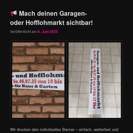
Mach deinen Garagen-
oder Hofflohmarkt sichtbar!
Veröffentlicht am
8. Juni 2025
Wir drucken dein individuelles Banner – einfach, wetterfest und