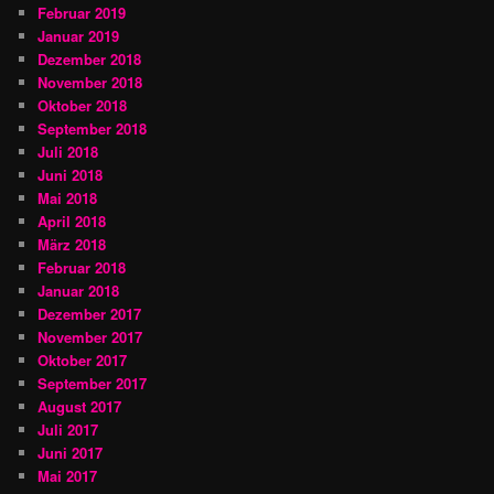
Februar 2019
Januar 2019
Dezember 2018
November 2018
Oktober 2018
September 2018
Juli 2018
Juni 2018
Mai 2018
April 2018
März 2018
Februar 2018
Januar 2018
Dezember 2017
November 2017
Oktober 2017
September 2017
August 2017
Juli 2017
Juni 2017
Mai 2017