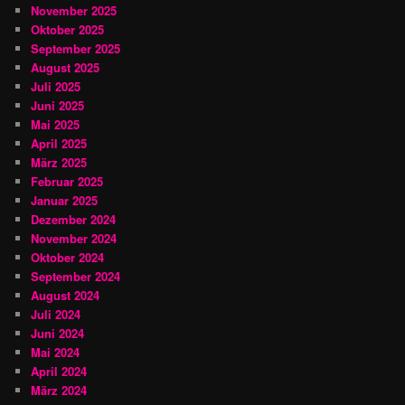
November 2025
Oktober 2025
September 2025
August 2025
Juli 2025
Juni 2025
Mai 2025
April 2025
März 2025
Februar 2025
Januar 2025
Dezember 2024
November 2024
Oktober 2024
September 2024
August 2024
Juli 2024
Juni 2024
Mai 2024
April 2024
März 2024