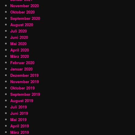
November 2020
Oktober 2020
September 2020
August 2020
Juli 2020
Juni 2020
Mai 2020
April 2020
März 2020
Februar 2020
Januar 2020
Dezember 2019
November 2019
Oktober 2019
September 2019
August 2019
Juli 2019
Juni 2019
Mai 2019
April 2019
März 2019