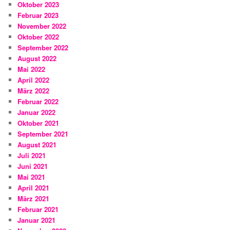
Oktober 2023
Februar 2023
November 2022
Oktober 2022
September 2022
August 2022
Mai 2022
April 2022
März 2022
Februar 2022
Januar 2022
Oktober 2021
September 2021
August 2021
Juli 2021
Juni 2021
Mai 2021
April 2021
März 2021
Februar 2021
Januar 2021