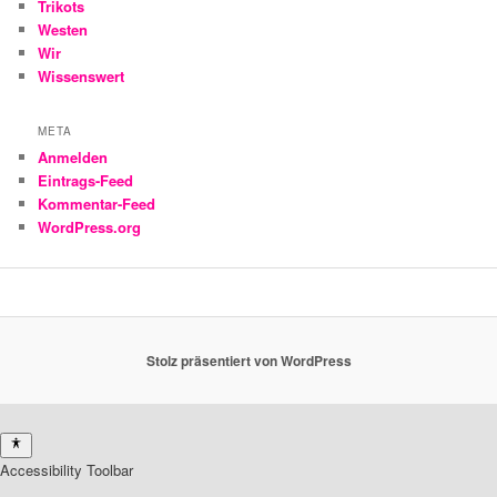
Trikots
Westen
Wir
Wissenswert
META
Anmelden
Eintrags-Feed
Kommentar-Feed
WordPress.org
Stolz präsentiert von WordPress
Accessibility Toolbar