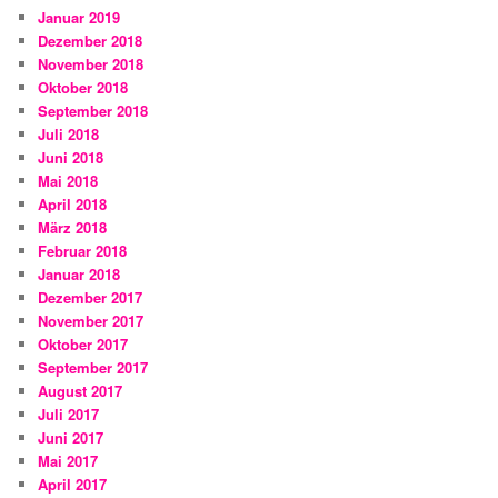
Januar 2019
Dezember 2018
November 2018
Oktober 2018
September 2018
Juli 2018
Juni 2018
Mai 2018
April 2018
März 2018
Februar 2018
Januar 2018
Dezember 2017
November 2017
Oktober 2017
September 2017
August 2017
Juli 2017
Juni 2017
Mai 2017
April 2017