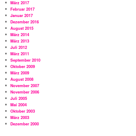
März 2017
Februar 2017
Januar 2017
Dezember 2016
August 2015
März 2014
März 2013
Juli 2012
März 2011
September 2010
Oktober 2009
März 2009
August 2008
November 2007
November 2006
Juli 2005
Mai 2004
Oktober 2003
März 2003
Dezember 2000