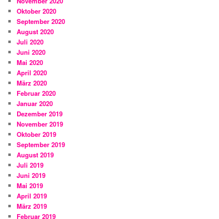
November 2020
Oktober 2020
September 2020
August 2020
Juli 2020
Juni 2020
Mai 2020
April 2020
März 2020
Februar 2020
Januar 2020
Dezember 2019
November 2019
Oktober 2019
September 2019
August 2019
Juli 2019
Juni 2019
Mai 2019
April 2019
März 2019
Februar 2019