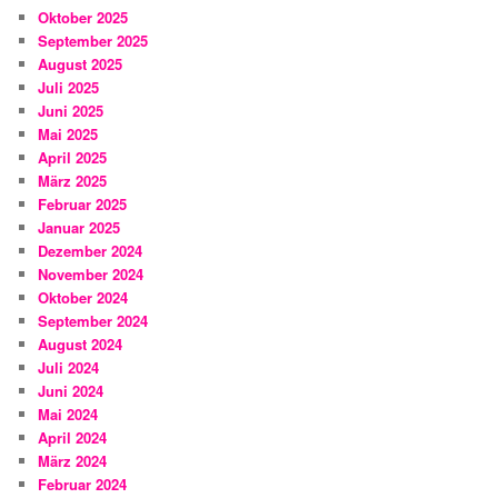
Oktober 2025
September 2025
August 2025
Juli 2025
Juni 2025
Mai 2025
April 2025
März 2025
Februar 2025
Januar 2025
Dezember 2024
November 2024
Oktober 2024
September 2024
August 2024
Juli 2024
Juni 2024
Mai 2024
April 2024
März 2024
Februar 2024