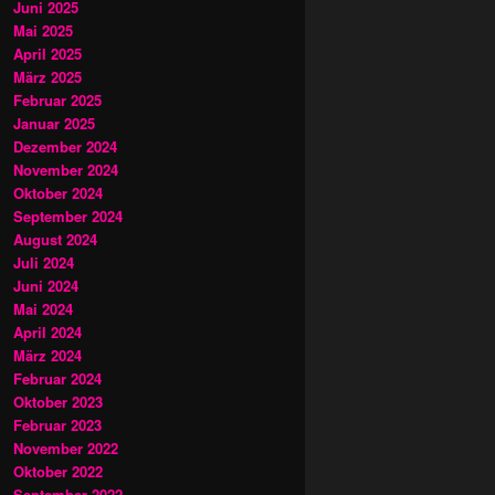
Juni 2025
Mai 2025
April 2025
März 2025
Februar 2025
Januar 2025
Dezember 2024
November 2024
Oktober 2024
September 2024
August 2024
Juli 2024
Juni 2024
Mai 2024
April 2024
März 2024
Februar 2024
Oktober 2023
Februar 2023
November 2022
Oktober 2022
September 2022