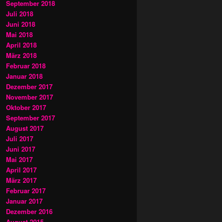
September 2018
Juli 2018
Juni 2018
Mai 2018
April 2018
März 2018
Februar 2018
Januar 2018
Dezember 2017
November 2017
Oktober 2017
September 2017
August 2017
Juli 2017
Juni 2017
Mai 2017
April 2017
März 2017
Februar 2017
Januar 2017
Dezember 2016
August 2015