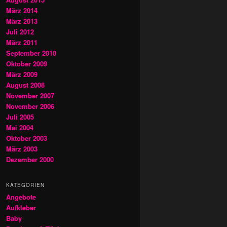
März 2014
März 2013
Juli 2012
März 2011
September 2010
Oktober 2009
März 2009
August 2008
November 2007
November 2006
Juli 2005
Mai 2004
Oktober 2003
März 2003
Dezember 2000
KATEGORIEN
Angebote
Aufkleber
Baby