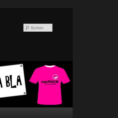
Suchen