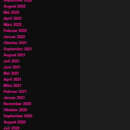
August 2022
Mai 2022
April 2022
März 2022
Februar 2022
Januar 2022
Oktober 2021
September 2021
August 2021
Juli 2021
Juni 2021
Mai 2021
April 2021
März 2021
Februar 2021
Januar 2021
November 2020
Oktober 2020
September 2020
August 2020
Juli 2020