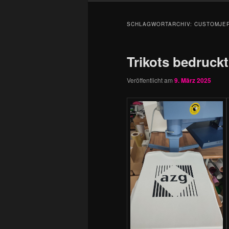
SCHLAGWORTARCHIV:
CUSTOMJE
Trikots bedruckt
Veröffentlicht am
9. März 2025