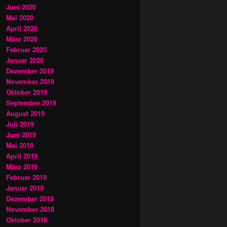
Juni 2020
Mai 2020
April 2020
März 2020
Februar 2020
Januar 2020
Dezember 2019
November 2019
Oktober 2019
September 2019
August 2019
Juli 2019
Juni 2019
Mai 2019
April 2019
März 2019
Februar 2019
Januar 2019
Dezember 2018
November 2018
Oktober 2018