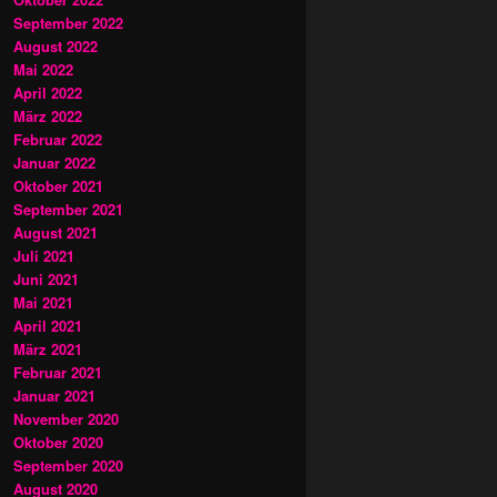
September 2022
August 2022
Mai 2022
April 2022
März 2022
Februar 2022
Januar 2022
Oktober 2021
September 2021
August 2021
Juli 2021
Juni 2021
Mai 2021
April 2021
März 2021
Februar 2021
Januar 2021
November 2020
Oktober 2020
September 2020
August 2020