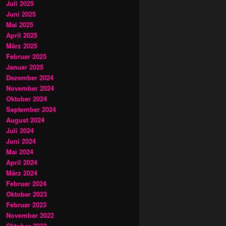
Juli 2025
Juni 2025
Mai 2025
April 2025
März 2025
Februar 2025
Januar 2025
Dezember 2024
November 2024
Oktober 2024
September 2024
August 2024
Juli 2024
Juni 2024
Mai 2024
April 2024
März 2024
Februar 2024
Oktober 2023
Februar 2023
November 2022
Oktober 2022