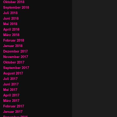
Oktober 2018
September 2018
Juli 2018
Juni 2018
Mai 2018
April 2018
März 2018
Februar 2018
Januar 2018
Dezember 2017
November 2017
Oktober 2017
September 2017
August 2017
Juli 2017
Juni 2017
Mai 2017
April 2017
März 2017
Februar 2017
Januar 2017
Dezember 2016