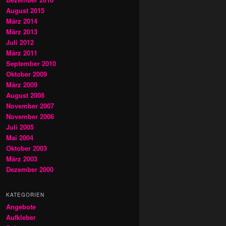
August 2015
März 2014
März 2013
Juli 2012
März 2011
September 2010
Oktober 2009
März 2009
August 2008
November 2007
November 2006
Juli 2005
Mai 2004
Oktober 2003
März 2003
Dezember 2000
KATEGORIEN
Angebote
Aufkleber