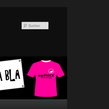
Suchen