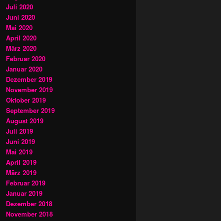
Juli 2020
Juni 2020
Mai 2020
April 2020
März 2020
Februar 2020
Januar 2020
Dezember 2019
November 2019
Oktober 2019
September 2019
August 2019
Juli 2019
Juni 2019
Mai 2019
April 2019
März 2019
Februar 2019
Januar 2019
Dezember 2018
November 2018