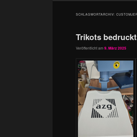
SCHLAGWORTARCHIV:
CUSTOMJE
Trikots bedruckt
Veröffentlicht am
9. März 2025