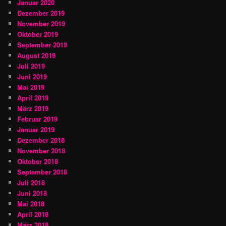
Januar 2020
Dezember 2019
November 2019
Oktober 2019
September 2019
August 2019
Juli 2019
Juni 2019
Mai 2019
April 2019
März 2019
Februar 2019
Januar 2019
Dezember 2018
November 2018
Oktober 2018
September 2018
Juli 2018
Juni 2018
Mai 2018
April 2018
März 2018