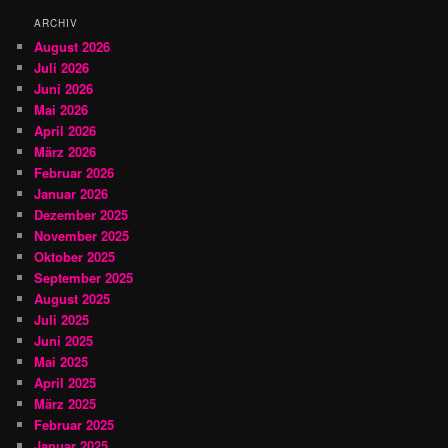
n
ARCHIV
August 2026
Juli 2026
Juni 2026
Mai 2026
April 2026
März 2026
Februar 2026
Januar 2026
Dezember 2025
November 2025
Oktober 2025
September 2025
August 2025
Juli 2025
Juni 2025
Mai 2025
April 2025
März 2025
Februar 2025
Januar 2025