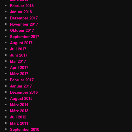
Februar 2018
Januar 2018
Dezember 2017
November 2017
Oktober 2017
September 2017
August 2017
Juli 2017
Juni 2017
Mai 2017
April 2017
März 2017
Februar 2017
Januar 2017
Dezember 2016
August 2015
März 2014
März 2013
Juli 2012
März 2011
September 2010