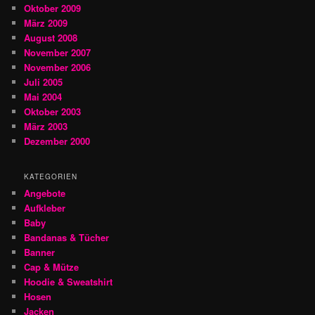
Oktober 2009
März 2009
August 2008
November 2007
November 2006
Juli 2005
Mai 2004
Oktober 2003
März 2003
Dezember 2000
KATEGORIEN
Angebote
Aufkleber
Baby
Bandanas & Tücher
Banner
Cap & Mütze
Hoodie & Sweatshirt
Hosen
Jacken