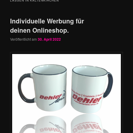
LASSEN IN KALTENKIRCHEN
Individuelle Werbung für
deinen Onlineshop.
Veröffentlicht am
30. April 2022