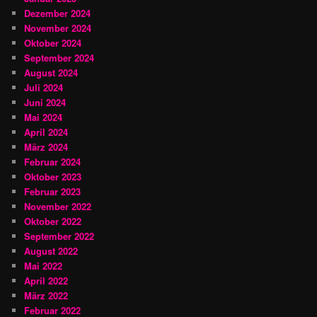
Dezember 2024
November 2024
Oktober 2024
September 2024
August 2024
Juli 2024
Juni 2024
Mai 2024
April 2024
März 2024
Februar 2024
Oktober 2023
Februar 2023
November 2022
Oktober 2022
September 2022
August 2022
Mai 2022
April 2022
März 2022
Februar 2022