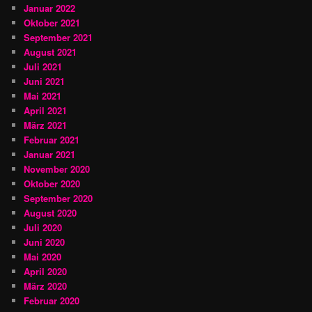
Januar 2022
Oktober 2021
September 2021
August 2021
Juli 2021
Juni 2021
Mai 2021
April 2021
März 2021
Februar 2021
Januar 2021
November 2020
Oktober 2020
September 2020
August 2020
Juli 2020
Juni 2020
Mai 2020
April 2020
März 2020
Februar 2020