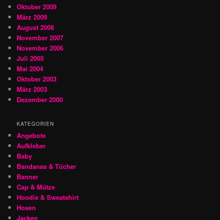
Oktober 2009
März 2009
August 2008
November 2007
November 2006
Juli 2005
Mai 2004
Oktober 2003
März 2003
Dezember 2000
KATEGORIEN
Angebote
Aufkleber
Baby
Bandanas & Tücher
Banner
Cap & Mütze
Hoodie & Sweatshirt
Hosen
Jacken