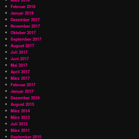
Februar 2018
Januar 2018
Dezember 2017
November 2017
Oktober 2017
September 2017
August 2017
Juli 2017
Juni 2017
Mai 2017
April 2017
März 2017
Februar 2017
Januar 2017
Dezember 2016
August 2015
März 2014
März 2013
Juli 2012
März 2011
September 2010