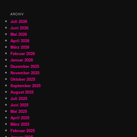
e
n
ARCHIV
Juli 2026
Juni 2026
Mai 2026
April 2026
März 2026
Februar 2026
Januar 2026
Dezember 2025
November 2025
Oktober 2025
September 2025
August 2025
Juli 2025
Juni 2025
Mai 2025
April 2025
März 2025
Februar 2025
Januar 2025