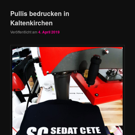
Pullis bedrucken in
Kaltenkirchen
Veröffentlicht am
4. April 2019