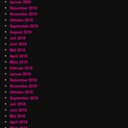
Januar 2020
Dezember 2019
November 2019
Oktober 2019
September 2019
August 2019
Juli 2019
Juni 2019
Mai 2019
April 2019
März 2019
Februar 2019
Januar 2019
Dezember 2018
November 2018
Oktober 2018
September 2018
Juli 2018
Juni 2018
Mai 2018
April 2018
März 2018