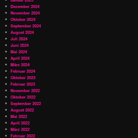
Dezember 2024
November 2024
Oktober 2024
September 2024
August 2024
Juli 2024
Juni 2024
Mai 2024
April 2024
März 2024
Februar 2024
Oktober 2023
Februar 2023
November 2022
Oktober 2022
September 2022
August 2022
Mai 2022
April 2022
März 2022
Februar 2022