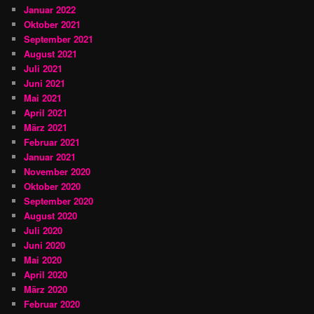
Januar 2022
Oktober 2021
September 2021
August 2021
Juli 2021
Juni 2021
Mai 2021
April 2021
März 2021
Februar 2021
Januar 2021
November 2020
Oktober 2020
September 2020
August 2020
Juli 2020
Juni 2020
Mai 2020
April 2020
März 2020
Februar 2020