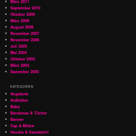
März 2011
September 2010
Oktober 2009
März 2009
August 2008
November 2007
November 2006
Juli 2005
Mai 2004
Oktober 2003
März 2003
Dezember 2000
KATEGORIEN
Angebote
Aufkleber
Baby
Bandanas & Tücher
Banner
Cap & Mütze
Hoodie & Sweatshirt