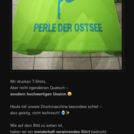
Wir drucken T-Shirts.
Aber nicht irgendeinen Quatsch –
sondern hochwertigen Unsinn
Heute lief unsere Druckmaschine besonders schief –
also geistig, nicht technisch!
Wie auf dem Bild zu sehen ist,
haben wir ein
meisterhaft verwirrendes Shirt
bedruckt: