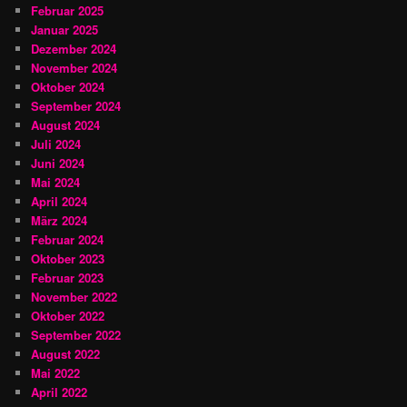
Februar 2025
Januar 2025
Dezember 2024
November 2024
Oktober 2024
September 2024
August 2024
Juli 2024
Juni 2024
Mai 2024
April 2024
März 2024
Februar 2024
Oktober 2023
Februar 2023
November 2022
Oktober 2022
September 2022
August 2022
Mai 2022
April 2022