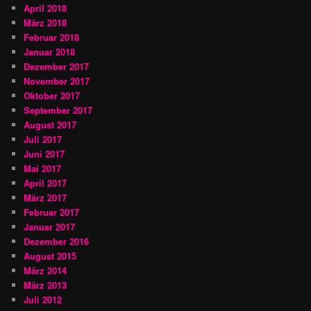
April 2018
März 2018
Februar 2018
Januar 2018
Dezember 2017
November 2017
Oktober 2017
September 2017
August 2017
Juli 2017
Juni 2017
Mai 2017
April 2017
März 2017
Februar 2017
Januar 2017
Dezember 2016
August 2015
März 2014
März 2013
Juli 2012