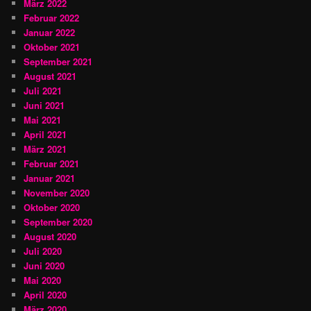
März 2022
Februar 2022
Januar 2022
Oktober 2021
September 2021
August 2021
Juli 2021
Juni 2021
Mai 2021
April 2021
März 2021
Februar 2021
Januar 2021
November 2020
Oktober 2020
September 2020
August 2020
Juli 2020
Juni 2020
Mai 2020
April 2020
März 2020