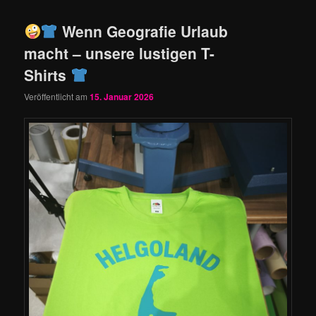
Wenn Geografie Urlaub
macht – unsere lustigen T-
Shirts
Veröffentlicht am
15. Januar 2026