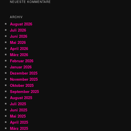
h
NEUESTE KOMMENTARE
e
n
ARCHIV
August 2026
Juli 2026
Juni 2026
Mai 2026
April 2026
März 2026
Februar 2026
Januar 2026
Dezember 2025
November 2025
Oktober 2025
September 2025
August 2025
Juli 2025
Juni 2025
Mai 2025
April 2025
März 2025