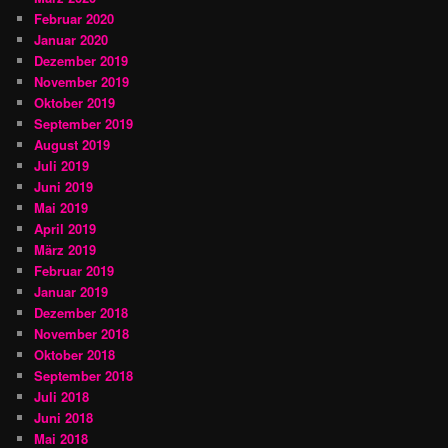
Februar 2020
Januar 2020
Dezember 2019
November 2019
Oktober 2019
September 2019
August 2019
Juli 2019
Juni 2019
Mai 2019
April 2019
März 2019
Februar 2019
Januar 2019
Dezember 2018
November 2018
Oktober 2018
September 2018
Juli 2018
Juni 2018
Mai 2018