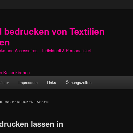
 bedrucken von Textilien
hen
o und Accessoires – Individuell & Personalisiert
aimer
Impressum
Links
Öffnungszeiten
IDUNG BEDRUCKEN LASSEN
drucken lassen in