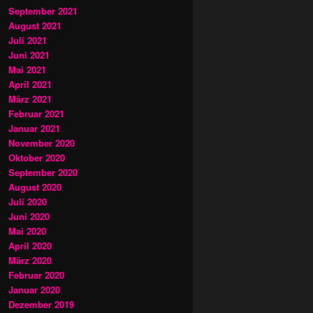
September 2021
August 2021
Juli 2021
Juni 2021
Mai 2021
April 2021
März 2021
Februar 2021
Januar 2021
November 2020
Oktober 2020
September 2020
August 2020
Juli 2020
Juni 2020
Mai 2020
April 2020
März 2020
Februar 2020
Januar 2020
Dezember 2019