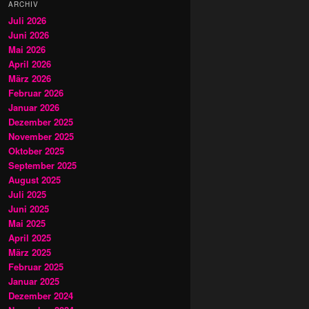
ARCHIV
Juli 2026
Juni 2026
Mai 2026
April 2026
März 2026
Februar 2026
Januar 2026
Dezember 2025
November 2025
Oktober 2025
September 2025
August 2025
Juli 2025
Juni 2025
Mai 2025
April 2025
März 2025
Februar 2025
Januar 2025
Dezember 2024