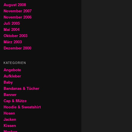
August 2008
November 2007
November 2006
Juli 2005
Mai 2004
Oktober 2003
März 2003
Dezember 2000
KATEGORIEN
Angebote
Aufkleber
Baby
Bandanas & Tücher
Banner
Cap & Mütze
Hoodie & Sweatshirt
Hosen
Jacken
Kissen
Masken