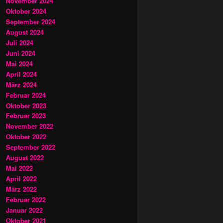
November 2024
Oktober 2024
September 2024
August 2024
Juli 2024
Juni 2024
Mai 2024
April 2024
März 2024
Februar 2024
Oktober 2023
Februar 2023
November 2022
Oktober 2022
September 2022
August 2022
Mai 2022
April 2022
März 2022
Februar 2022
Januar 2022
Oktober 2021