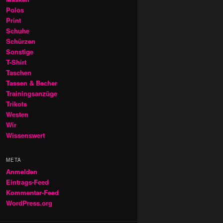
Polos
Print
Schuhe
Schürzen
Sonstige
T-Shirt
Taschen
Tassen & Becher
Trainingsanzüge
Trikots
Westen
Wir
Wissenswert
META
Anmelden
Eintrags-Feed
Kommentar-Feed
WordPress.org