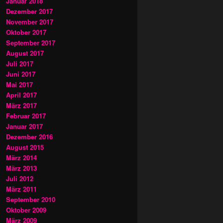
Januar 2018
Dezember 2017
November 2017
Oktober 2017
September 2017
August 2017
Juli 2017
Juni 2017
Mai 2017
April 2017
März 2017
Februar 2017
Januar 2017
Dezember 2016
August 2015
März 2014
März 2013
Juli 2012
März 2011
September 2010
Oktober 2009
März 2009