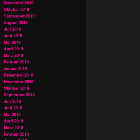
November 2019
Oktober 2019
September 2019
August 2019
Juli 2019
Juni 2019
Mai 2019
April 2019
März 2019
Februar 2019
Januar 2019
Dezember 2018
November 2018
Oktober 2018
September 2018
Juli 2018
Juni 2018
Mai 2018
April 2018
März 2018
Februar 2018