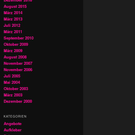
August 2015
März 2014
März 2013
Juli 2012
März 2011
September 2010
Oktober 2009
März 2009
August 2008
November 2007
November 2006
Juli 2005
Mai 2004
Oktober 2003
März 2003
Dezember 2000
KATEGORIEN
Angebote
Aufkleber