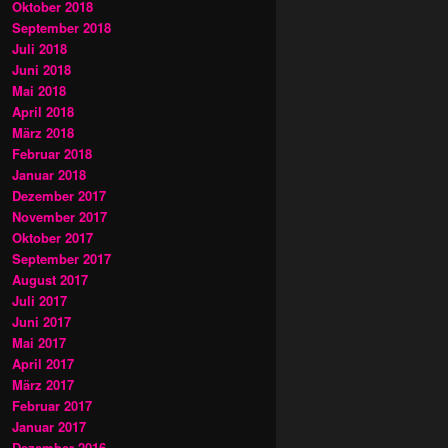
Oktober 2018
September 2018
Juli 2018
Juni 2018
Mai 2018
April 2018
März 2018
Februar 2018
Januar 2018
Dezember 2017
November 2017
Oktober 2017
September 2017
August 2017
Juli 2017
Juni 2017
Mai 2017
April 2017
März 2017
Februar 2017
Januar 2017
Dezember 2016