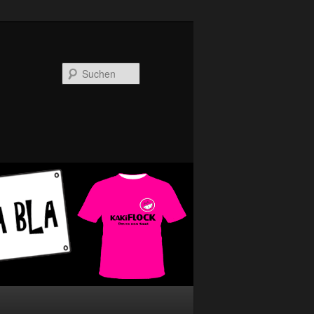
Suchen