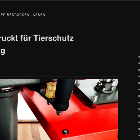
KER BEDRUCKEN LASSEN
uckt für Tierschutz
rg