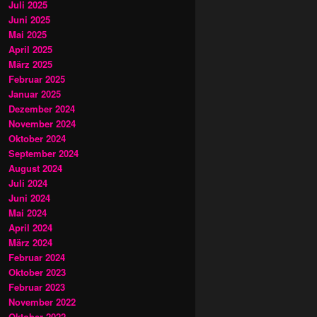
Juli 2025
Juni 2025
Mai 2025
April 2025
März 2025
Februar 2025
Januar 2025
Dezember 2024
November 2024
Oktober 2024
September 2024
August 2024
Juli 2024
Juni 2024
Mai 2024
April 2024
März 2024
Februar 2024
Oktober 2023
Februar 2023
November 2022
Oktober 2022