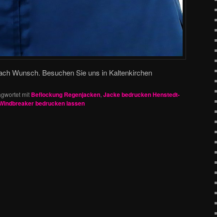
ch Wunsch. Besuchen Sie uns in Kaltenkirchen
gwortet mit
Beflockung Regenjacken
,
Jacke bedrucken Henstedt-
Windbreaker bedrucken lassen