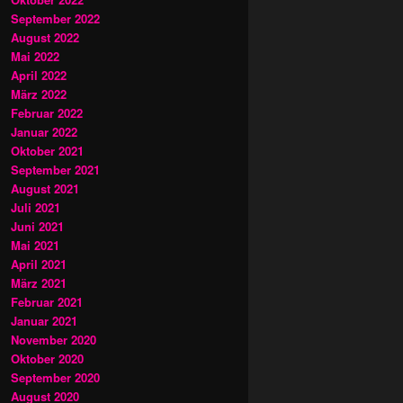
September 2022
August 2022
Mai 2022
April 2022
März 2022
Februar 2022
Januar 2022
Oktober 2021
September 2021
August 2021
Juli 2021
Juni 2021
Mai 2021
April 2021
März 2021
Februar 2021
Januar 2021
November 2020
Oktober 2020
September 2020
August 2020