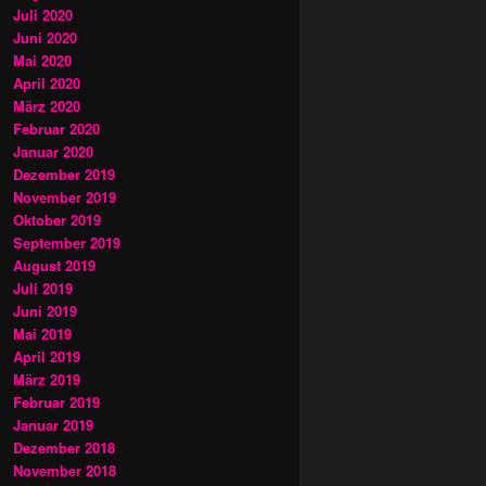
Juli 2020
Juni 2020
Mai 2020
April 2020
März 2020
Februar 2020
Januar 2020
Dezember 2019
November 2019
Oktober 2019
September 2019
August 2019
Juli 2019
Juni 2019
Mai 2019
April 2019
März 2019
Februar 2019
Januar 2019
Dezember 2018
November 2018