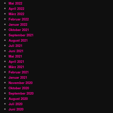
Mai 2022
April 2022
März 2022
Februar 2022
Januar 2022
Oktober 2021
September 2021
August 2021
Juli 2021
Juni 2021
Mai 2021
April 2021
März 2021
Februar 2021
Januar 2021
November 2020
Oktober 2020
September 2020
August 2020
Juli 2020
Juni 2020