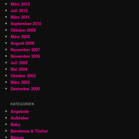
März 2013
Juli 2012
März 2011
September 2010
Oktober 2009
März 2009
August 2008
November 2007
November 2006
Juli 2005
Mai 2004
Oktober 2003
März 2003
Dezember 2000
KATEGORIEN
Angebote
Aufkleber
Baby
Bandanas & Tücher
Banner