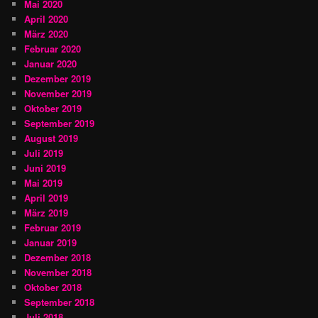
Mai 2020
April 2020
März 2020
Februar 2020
Januar 2020
Dezember 2019
November 2019
Oktober 2019
September 2019
August 2019
Juli 2019
Juni 2019
Mai 2019
April 2019
März 2019
Februar 2019
Januar 2019
Dezember 2018
November 2018
Oktober 2018
September 2018
Juli 2018