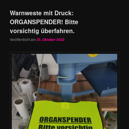
Warnweste mit Druck:
ORGANSPENDER! Bitte
vorsichtig überfahren.
Veröffentlicht am
25. Oktober 2022