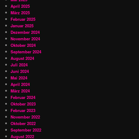
April 2025
März 2025
Februar 2025
Januar 2025
Dezember 2024
November 2024
Oktober 2024
September 2024
August 2024
Juli 2024
Juni 2024
Mai 2024
April 2024
März 2024
Februar 2024
Oktober 2023
Februar 2023
November 2022
Oktober 2022
September 2022
August 2022