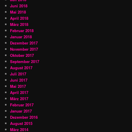
Juni 2018
Mai 2018
April 2018
März 2018
Februar 2018
Januar 2018
Dezember 2017
November 2017
Oktober 2017
September 2017
August 2017
Juli 2017
Juni 2017
Mai 2017
April 2017
März 2017
Februar 2017
Januar 2017
Dezember 2016
August 2015
März 2014