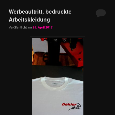
Werbeauftritt, bedruckte
Arbeitskleidung
Veröffentlicht am
25. April 2017