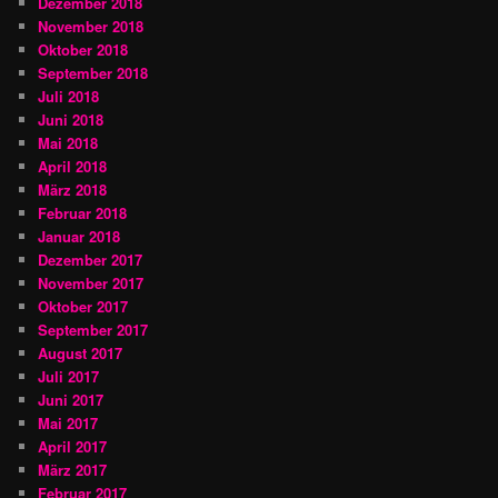
Dezember 2018
November 2018
Oktober 2018
September 2018
Juli 2018
Juni 2018
Mai 2018
April 2018
März 2018
Februar 2018
Januar 2018
Dezember 2017
November 2017
Oktober 2017
September 2017
August 2017
Juli 2017
Juni 2017
Mai 2017
April 2017
März 2017
Februar 2017