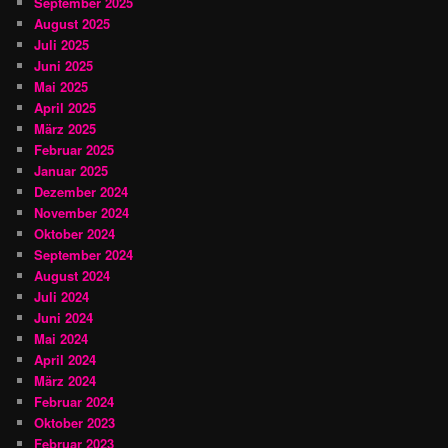
September 2025
August 2025
Juli 2025
Juni 2025
Mai 2025
April 2025
März 2025
Februar 2025
Januar 2025
Dezember 2024
November 2024
Oktober 2024
September 2024
August 2024
Juli 2024
Juni 2024
Mai 2024
April 2024
März 2024
Februar 2024
Oktober 2023
Februar 2023