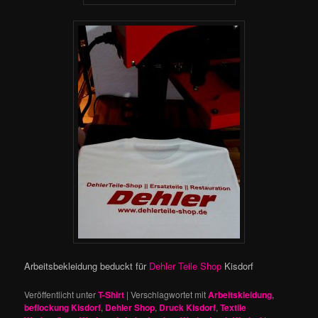
Arbeitsbekleidung beduckt für
Dehler Teile Shop
Kisdorf
Veröffentlicht unter
T-Shirt
|
Verschlagwortet mit
Arbeitskleidung
,
beflockung Kisdorf
,
Dehler Shop
,
Druck Kisdorf
,
Textile