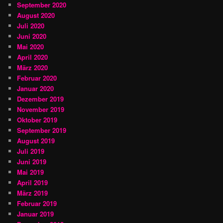
September 2020
August 2020
Juli 2020
Juni 2020
Mai 2020
April 2020
März 2020
Februar 2020
Januar 2020
Dezember 2019
November 2019
Oktober 2019
September 2019
August 2019
Juli 2019
Juni 2019
Mai 2019
April 2019
März 2019
Februar 2019
Januar 2019