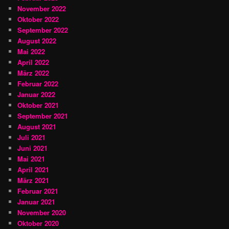
November 2022
Oktober 2022
September 2022
August 2022
Mai 2022
April 2022
März 2022
Februar 2022
Januar 2022
Oktober 2021
September 2021
August 2021
Juli 2021
Juni 2021
Mai 2021
April 2021
März 2021
Februar 2021
Januar 2021
November 2020
Oktober 2020