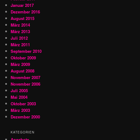
Januar 2017
Dezember 2016
August 2015
März 2014
März 2013
Juli 2012
März 2011
September 2010
Oktober 2009
März 2009
August 2008
November 2007
November 2006
Juli 2005
Mai 2004
Oktober 2003
März 2003
Dezember 2000
KATEGORIEN
Angebote