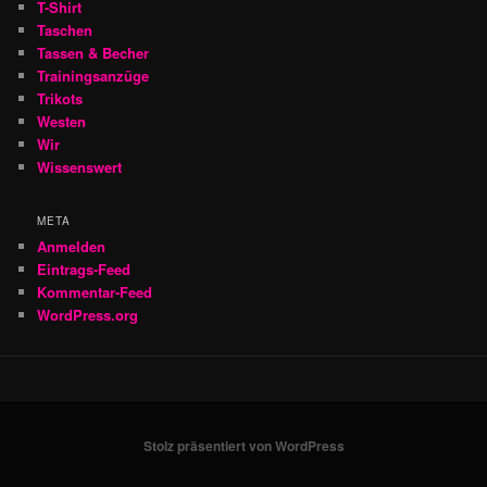
T-Shirt
Taschen
Tassen & Becher
Trainingsanzüge
Trikots
Westen
Wir
Wissenswert
META
Anmelden
Eintrags-Feed
Kommentar-Feed
WordPress.org
Stolz präsentiert von WordPress