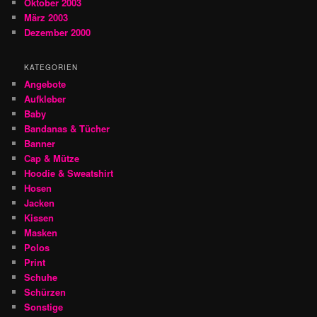
Oktober 2003
März 2003
Dezember 2000
KATEGORIEN
Angebote
Aufkleber
Baby
Bandanas & Tücher
Banner
Cap & Mütze
Hoodie & Sweatshirt
Hosen
Jacken
Kissen
Masken
Polos
Print
Schuhe
Schürzen
Sonstige