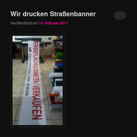
Wir drucken Straßenbanner
Veröffentlicht am
14. Februar 2017