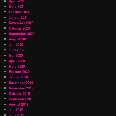
April 2021
März 2021
Februar 2021
Januar 2021
November 2020
Oktober 2020
September 2020
August 2020
Juli 2020
Juni 2020
Mai 2020
April 2020
März 2020
Februar 2020
Januar 2020
Dezember 2019
November 2019
Oktober 2019
September 2019
August 2019
Juli 2019
Juni 2019