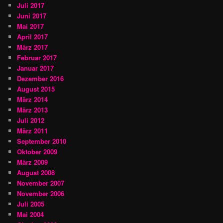
Juli 2017
Juni 2017
Mai 2017
April 2017
März 2017
Februar 2017
Januar 2017
Dezember 2016
August 2015
März 2014
März 2013
Juli 2012
März 2011
September 2010
Oktober 2009
März 2009
August 2008
November 2007
November 2006
Juli 2005
Mai 2004