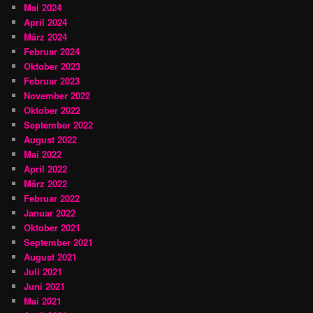
Mai 2024
April 2024
März 2024
Februar 2024
Oktober 2023
Februar 2023
November 2022
Oktober 2022
September 2022
August 2022
Mai 2022
April 2022
März 2022
Februar 2022
Januar 2022
Oktober 2021
September 2021
August 2021
Juli 2021
Juni 2021
Mai 2021