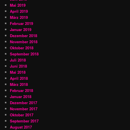
Mai 2019
April 2019
März 2019
Februar 2019
Januar 2019
Dezember 2018
November 2018
Oktober 2018
September 2018
Juli 2018
Juni 2018
Mai 2018
April 2018
März 2018
Februar 2018
Januar 2018
Dezember 2017
November 2017
Oktober 2017
September 2017
August 2017