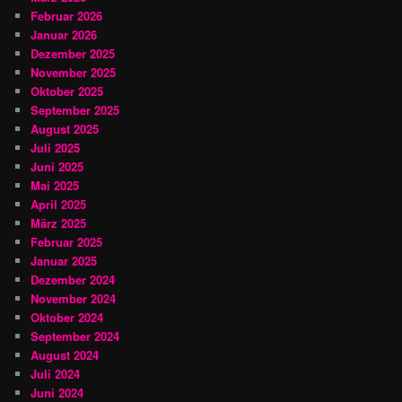
Februar 2026
Januar 2026
Dezember 2025
November 2025
Oktober 2025
September 2025
August 2025
Juli 2025
Juni 2025
Mai 2025
April 2025
März 2025
Februar 2025
Januar 2025
Dezember 2024
November 2024
Oktober 2024
September 2024
August 2024
Juli 2024
Juni 2024