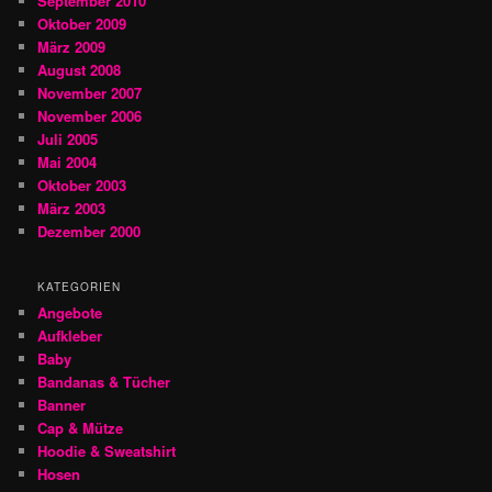
September 2010
Oktober 2009
März 2009
August 2008
November 2007
November 2006
Juli 2005
Mai 2004
Oktober 2003
März 2003
Dezember 2000
KATEGORIEN
Angebote
Aufkleber
Baby
Bandanas & Tücher
Banner
Cap & Mütze
Hoodie & Sweatshirt
Hosen