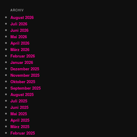
n
ARCHIV
August 2026
Juli 2026
Juni 2026
Mai 2026
April 2026
März 2026
Februar 2026
Januar 2026
Dezember 2025
November 2025
Oktober 2025
September 2025
August 2025
Juli 2025
Juni 2025
Mai 2025
April 2025
März 2025
Februar 2025