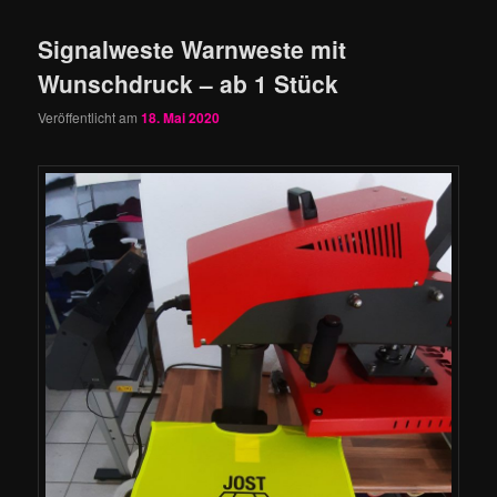
Signalweste Warnweste mit
Wunschdruck – ab 1 Stück
Veröffentlicht am
18. Mai 2020