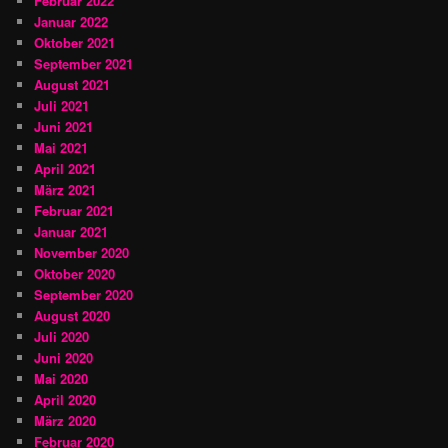
Februar 2022
Januar 2022
Oktober 2021
September 2021
August 2021
Juli 2021
Juni 2021
Mai 2021
April 2021
März 2021
Februar 2021
Januar 2021
November 2020
Oktober 2020
September 2020
August 2020
Juli 2020
Juni 2020
Mai 2020
April 2020
März 2020
Februar 2020