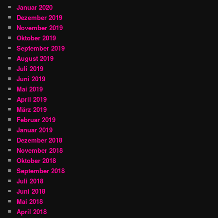
Januar 2020
Dezember 2019
November 2019
Oktober 2019
September 2019
August 2019
Juli 2019
Juni 2019
Mai 2019
April 2019
März 2019
Februar 2019
Januar 2019
Dezember 2018
November 2018
Oktober 2018
September 2018
Juli 2018
Juni 2018
Mai 2018
April 2018