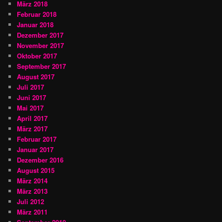
März 2018
Februar 2018
Januar 2018
Dezember 2017
November 2017
Oktober 2017
September 2017
August 2017
Juli 2017
Juni 2017
Mai 2017
April 2017
März 2017
Februar 2017
Januar 2017
Dezember 2016
August 2015
März 2014
März 2013
Juli 2012
März 2011