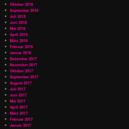
Oktober 2018
September 2018
Juli 2018
Juni 2018
Mai 2018
April 2018
März 2018
Februar 2018
Januar 2018
Dezember 2017
November 2017
Oktober 2017
September 2017
August 2017
Juli 2017
Juni 2017
Mai 2017
April 2017
März 2017
Februar 2017
Januar 2017