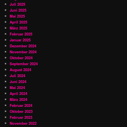
Juli 2025
Juni 2025
Mai 2025
April 2025
März 2025
Februar 2025
Januar 2025
Dezember 2024
November 2024
Oktober 2024
September 2024
August 2024
Juli 2024
Juni 2024
Mai 2024
April 2024
März 2024
Februar 2024
Oktober 2023
Februar 2023
November 2022