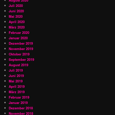
August 2020
Juli 2020
Juni 2020
Mai 2020
April 2020
März 2020
Februar 2020
Januar 2020
Dezember 2019
November 2019
Oktober 2019
September 2019
August 2019
Juli 2019
Juni 2019
Mai 2019
April 2019
März 2019
Februar 2019
Januar 2019
Dezember 2018
November 2018