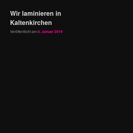
Wir laminieren in
Kaltenkirchen
Veröffentlicht am
8. Januar 2019