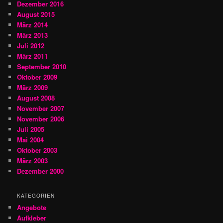
Dezember 2016
August 2015
März 2014
März 2013
Juli 2012
März 2011
September 2010
Oktober 2009
März 2009
August 2008
November 2007
November 2006
Juli 2005
Mai 2004
Oktober 2003
März 2003
Dezember 2000
KATEGORIEN
Angebote
Aufkleber