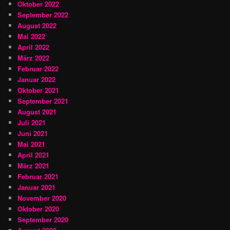
Oktober 2022
September 2022
August 2022
Mai 2022
April 2022
März 2022
Februar 2022
Januar 2022
Oktober 2021
September 2021
August 2021
Juli 2021
Juni 2021
Mai 2021
April 2021
März 2021
Februar 2021
Januar 2021
November 2020
Oktober 2020
September 2020