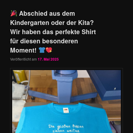
Abschied aus dem
Kindergarten oder der Kita?
Wir haben das perfekte Shirt
für diesen besonderen
Moment!
Veröffentlicht am
17. Mai 2025