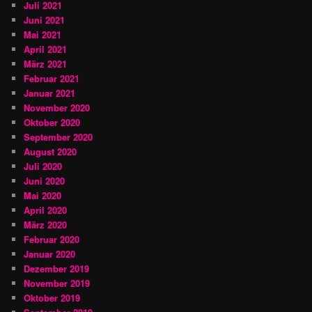
Juli 2021
Juni 2021
Mai 2021
April 2021
März 2021
Februar 2021
Januar 2021
November 2020
Oktober 2020
September 2020
August 2020
Juli 2020
Juni 2020
Mai 2020
April 2020
März 2020
Februar 2020
Januar 2020
Dezember 2019
November 2019
Oktober 2019