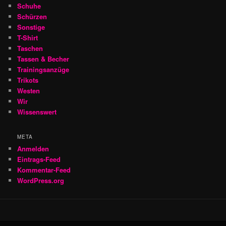
Schuhe
Schürzen
Sonstige
T-Shirt
Taschen
Tassen & Becher
Trainingsanzüge
Trikots
Westen
Wir
Wissenswert
META
Anmelden
Eintrags-Feed
Kommentar-Feed
WordPress.org