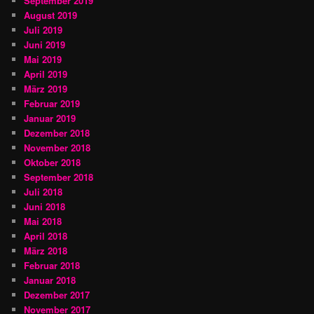
September 2019
August 2019
Juli 2019
Juni 2019
Mai 2019
April 2019
März 2019
Februar 2019
Januar 2019
Dezember 2018
November 2018
Oktober 2018
September 2018
Juli 2018
Juni 2018
Mai 2018
April 2018
März 2018
Februar 2018
Januar 2018
Dezember 2017
November 2017