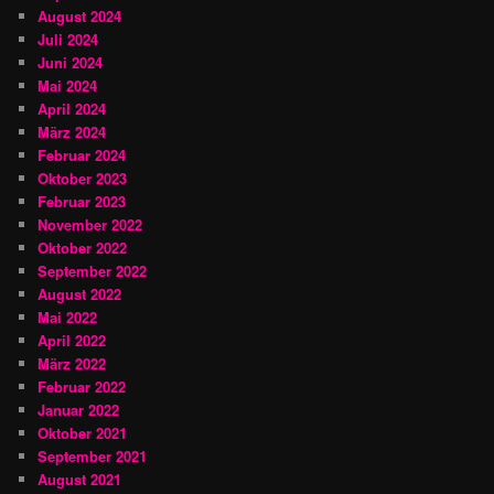
August 2024
Juli 2024
Juni 2024
Mai 2024
April 2024
März 2024
Februar 2024
Oktober 2023
Februar 2023
November 2022
Oktober 2022
September 2022
August 2022
Mai 2022
April 2022
März 2022
Februar 2022
Januar 2022
Oktober 2021
September 2021
August 2021