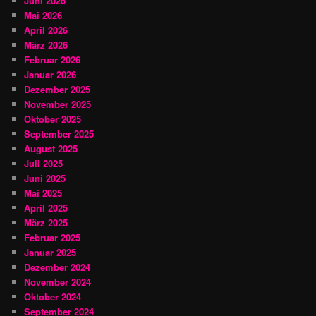
Juni 2026
Mai 2026
April 2026
März 2026
Februar 2026
Januar 2026
Dezember 2025
November 2025
Oktober 2025
September 2025
August 2025
Juli 2025
Juni 2025
Mai 2025
April 2025
März 2025
Februar 2025
Januar 2025
Dezember 2024
November 2024
Oktober 2024
September 2024