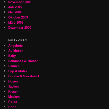
November 2006
Juli 2005
Mai 2004
Oktober 2003
März 2003
Dezember 2000
KATEGORIEN
Angebote
Aufkleber
Baby
Bandanas & Tücher
Banner
Cap & Mütze
Hoodie & Sweatshirt
Hosen
Jacken
Kissen
Masken
Polos
Print