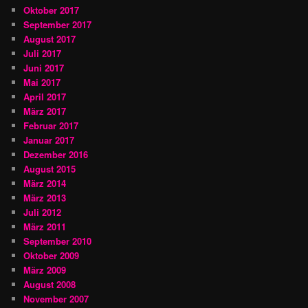
Oktober 2017
September 2017
August 2017
Juli 2017
Juni 2017
Mai 2017
April 2017
März 2017
Februar 2017
Januar 2017
Dezember 2016
August 2015
März 2014
März 2013
Juli 2012
März 2011
September 2010
Oktober 2009
März 2009
August 2008
November 2007