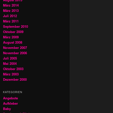
März 2014
März 2013
Juli 2012
März 2011
September 2010
Oktober 2009
März 2009
August 2008
November 2007
November 2006
Juli 2005
Mai 2004
Oktober 2003
März 2003
Dezember 2000
KATEGORIEN
Angebote
Aufkleber
Baby