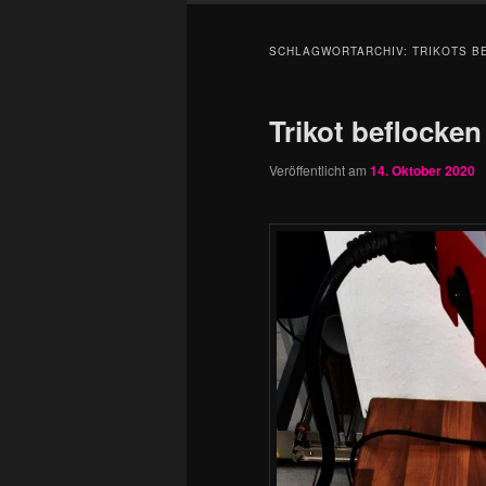
SCHLAGWORTARCHIV:
TRIKOTS B
Trikot beflocken
Veröffentlicht am
14. Oktober 2020