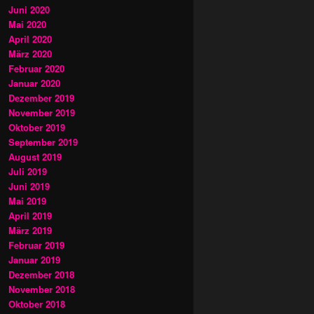
Juni 2020
Mai 2020
April 2020
März 2020
Februar 2020
Januar 2020
Dezember 2019
November 2019
Oktober 2019
September 2019
August 2019
Juli 2019
Juni 2019
Mai 2019
April 2019
März 2019
Februar 2019
Januar 2019
Dezember 2018
November 2018
Oktober 2018