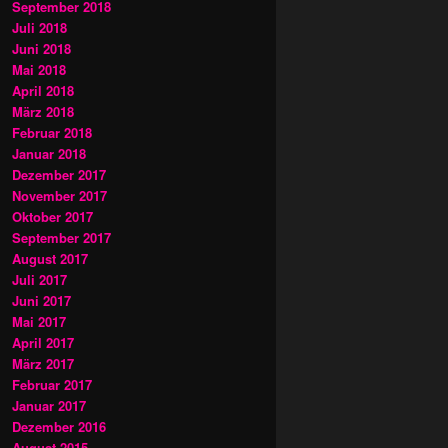
September 2018
Juli 2018
Juni 2018
Mai 2018
April 2018
März 2018
Februar 2018
Januar 2018
Dezember 2017
November 2017
Oktober 2017
September 2017
August 2017
Juli 2017
Juni 2017
Mai 2017
April 2017
März 2017
Februar 2017
Januar 2017
Dezember 2016
August 2015