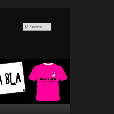
Suchen