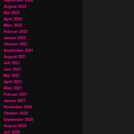
August 2022
Mai 2022
April 2022
März 2022
Februar 2022
Januar 2022
Oktober 2021
September 2021
August 2021
Juli 2021
Juni 2021
Mai 2021
April 2021
März 2021
Februar 2021
Januar 2021
November 2020
Oktober 2020
September 2020
August 2020
Juli 2020