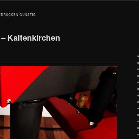
EDRUCKEN GÜNSTIG
 – Kaltenkirchen