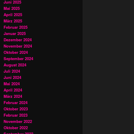
Juni 2025
Mai 2025
April 2025
März 2025
Februar 2025
Januar 2025
Dezember 2024
November 2024
Oktober 2024
September 2024
August 2024
Juli 2024
Juni 2024
Mai 2024
April 2024
März 2024
Februar 2024
Oktober 2023
Februar 2023
November 2022
Oktober 2022
September 2022