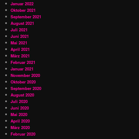
Januar 2022
Oktober 2021
September 2021
August 2021
Juli 2021
Juni 2021
Mai 2021
April 2021
März 2021
Februar 2021
Januar 2021
November 2020
Oktober 2020
September 2020
August 2020
Juli 2020
Juni 2020
Mai 2020
April 2020
März 2020
Februar 2020