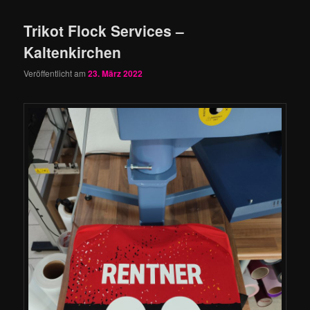
Trikot Flock Services –
Kaltenkirchen
Veröffentlicht am
23. März 2022