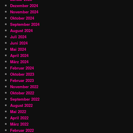
Dezember 2024
November 2024
Oktober 2024
September 2024
August 2024
Juli 2024
Juni 2024
Mai 2024
April 2024
März 2024
Februar 2024
Oktober 2023
Februar 2023
November 2022
Oktober 2022
September 2022
August 2022
Mai 2022
April 2022
März 2022
Februar 2022