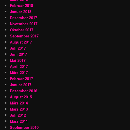
Februar 2018
Januar 2018
Dezember 2017
November 2017
Oktober 2017
September 2017
August 2017
Juli 2017
Juni 2017
Mai 2017
April 2017
März 2017
Februar 2017
Januar 2017
Dezember 2016
August 2015
März 2014
März 2013
Juli 2012
März 2011
September 2010