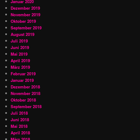
Januar 2020
Dezember 2019
November 2019
Oktober 2019
September 2019
August 2019
Juli 2019
Juni 2019
Mai 2019
April 2019
März 2019
Februar 2019
Januar 2019
Dezember 2018
November 2018
Oktober 2018
September 2018
Juli 2018
Juni 2018
Mai 2018
April 2018
März 2018