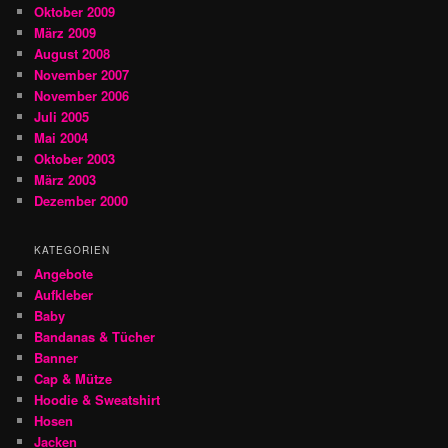
Oktober 2009
März 2009
August 2008
November 2007
November 2006
Juli 2005
Mai 2004
Oktober 2003
März 2003
Dezember 2000
KATEGORIEN
Angebote
Aufkleber
Baby
Bandanas & Tücher
Banner
Cap & Mütze
Hoodie & Sweatshirt
Hosen
Jacken