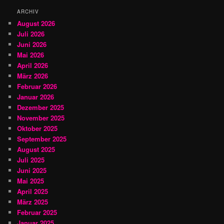
n
ARCHIV
August 2026
Juli 2026
Juni 2026
Mai 2026
April 2026
März 2026
Februar 2026
Januar 2026
Dezember 2025
November 2025
Oktober 2025
September 2025
August 2025
Juli 2025
Juni 2025
Mai 2025
April 2025
März 2025
Februar 2025
Januar 2025