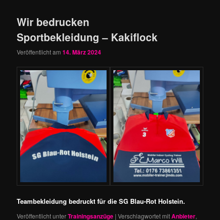
Wir bedrucken
Sportbekleidung – Kakiflock
Veröffentlicht am
14. März 2024
Teambekleidung bedruckt für die SG Blau-Rot Holstein.
Veröffentlicht unter
Trainingsanzüge
|
Verschlagwortet mit
Anbieter
,