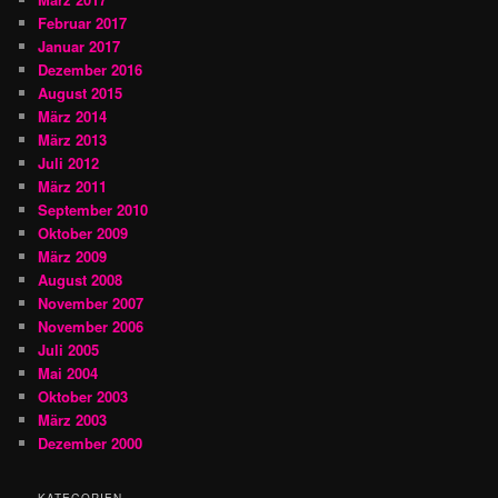
Februar 2017
Januar 2017
Dezember 2016
August 2015
März 2014
März 2013
Juli 2012
März 2011
September 2010
Oktober 2009
März 2009
August 2008
November 2007
November 2006
Juli 2005
Mai 2004
Oktober 2003
März 2003
Dezember 2000