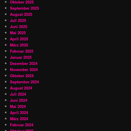
Oktober 2025
September 2025
August 2025
Juli 2025
Juni 2025
Mai 2025
April 2025
März 2025
Februar 2025
Januar 2025
Dezember 2024
November 2024
Oktober 2024
September 2024
August 2024
Juli 2024
Juni 2024
Mai 2024
April 2024
März 2024
Februar 2024
Oktober 2023