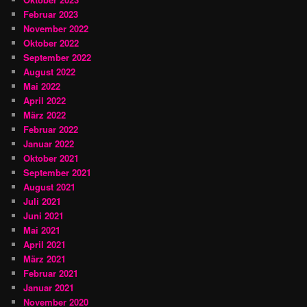
Februar 2023
November 2022
Oktober 2022
September 2022
August 2022
Mai 2022
April 2022
März 2022
Februar 2022
Januar 2022
Oktober 2021
September 2021
August 2021
Juli 2021
Juni 2021
Mai 2021
April 2021
März 2021
Februar 2021
Januar 2021
November 2020