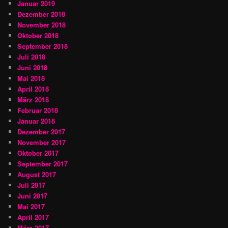
Januar 2019
Dezember 2018
November 2018
Oktober 2018
September 2018
Juli 2018
Juni 2018
Mai 2018
April 2018
März 2018
Februar 2018
Januar 2018
Dezember 2017
November 2017
Oktober 2017
September 2017
August 2017
Juli 2017
Juni 2017
Mai 2017
April 2017
März 2017