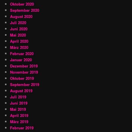
Oktober 2020
September 2020
August 2020
Juli 2020
Juni 2020
Mai 2020
April 2020
März 2020
Februar 2020
Januar 2020
Dezember 2019
November 2019
Oktober 2019
September 2019
August 2019
Juli 2019
Juni 2019
Mai 2019
April 2019
März 2019
Februar 2019