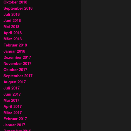
Oktober 2018
September 2018
Juli 2018
Juni 2018
Mai 2018
April 2018
März 2018
Februar 2018
Januar 2018
Dezember 2017
November 2017
Oktober 2017
September 2017
August 2017
Juli 2017
Juni 2017
Mai 2017
April 2017
März 2017
Februar 2017
Januar 2017
Dezember 2016