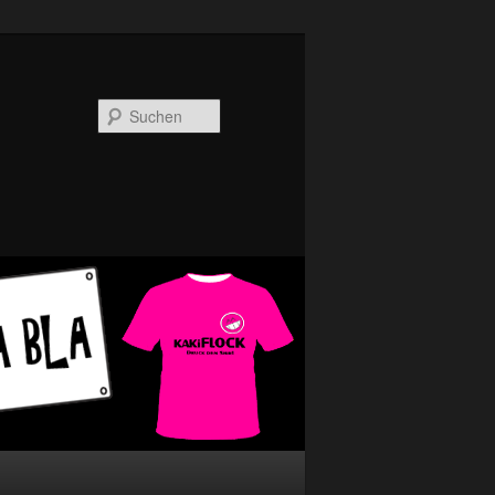
Suchen