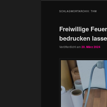
SCHLAGWORTARCHIV:
THW
Freiwillige Feu
bedrucken lass
Veröffentlicht am
20. März 2024