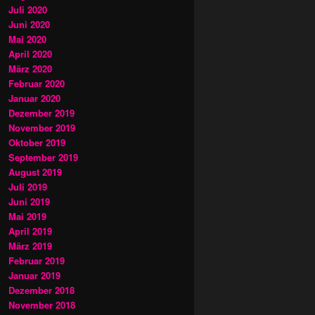
Juli 2020
Juni 2020
Mai 2020
April 2020
März 2020
Februar 2020
Januar 2020
Dezember 2019
November 2019
Oktober 2019
September 2019
August 2019
Juli 2019
Juni 2019
Mai 2019
April 2019
März 2019
Februar 2019
Januar 2019
Dezember 2018
November 2018