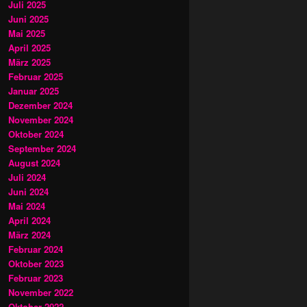
Juli 2025
Juni 2025
Mai 2025
April 2025
März 2025
Februar 2025
Januar 2025
Dezember 2024
November 2024
Oktober 2024
September 2024
August 2024
Juli 2024
Juni 2024
Mai 2024
April 2024
März 2024
Februar 2024
Oktober 2023
Februar 2023
November 2022
Oktober 2022