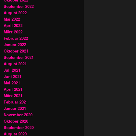
September 2022
August 2022
Mai 2022
April 2022
März 2022
Februar 2022
Januar 2022
Oktober 2021
September 2021
August 2021
Juli 2021
Juni 2021
Mai 2021
April 2021
März 2021
Februar 2021
Januar 2021
November 2020
Oktober 2020
September 2020
August 2020