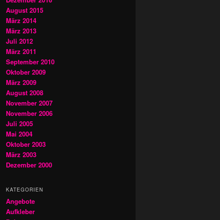
August 2015
März 2014
März 2013
Juli 2012
März 2011
September 2010
Oktober 2009
März 2009
August 2008
November 2007
November 2006
Juli 2005
Mai 2004
Oktober 2003
März 2003
Dezember 2000
KATEGORIEN
Angebote
Aufkleber